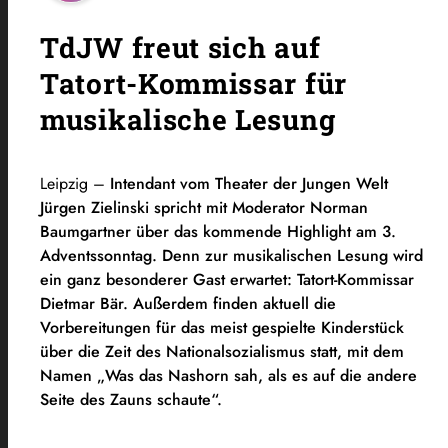
TdJW freut sich auf
Tatort-Kommissar für
musikalische Lesung
Leipzig –
Intendant vom Theater der Jungen Welt
Jürgen Zielinski spricht mit Moderator Norman
Baumgartner über das kommende Highlight am 3.
Adventssonntag. Denn zur musikalischen Lesung wird
ein ganz besonderer Gast erwartet: Tatort-Kommissar
Dietmar Bär. Außerdem finden aktuell die
Vorbereitungen für das meist gespielte Kinderstück
über die Zeit des Nationalsozialismus statt, mit dem
Namen „Was das Nashorn sah, als es auf die andere
Seite des Zauns schaute“.