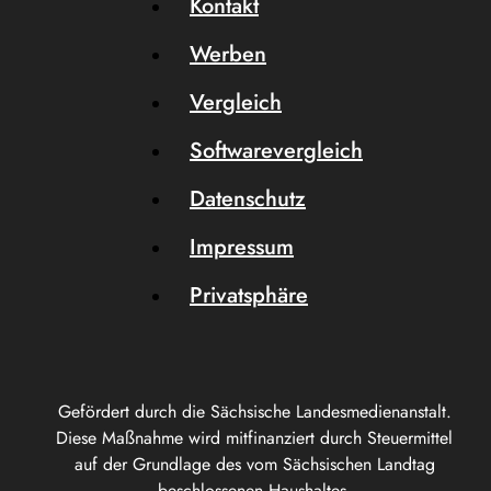
Kontakt
Werben
Vergleich
Softwarevergleich
Datenschutz
Impressum
Privatsphäre
Gefördert durch die Sächsische Landesmedienanstalt.
Diese Maßnahme wird mitfinanziert durch Steuermittel
auf der Grundlage des vom Sächsischen Landtag
beschlossenen Haushaltes.