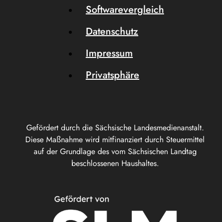
Softwarevergleich
Datenschutz
Impressum
Privatsphäre
Gefördert durch die Sächsische Landesmedienanstalt.
Diese Maßnahme wird mitfinanziert durch Steuermittel
auf der Grundlage des vom Sächsischen Landtag
beschlossenen Haushaltes.