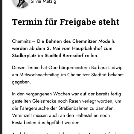
Silvia Metzig
Termin für Freigabe steht
Chemnitz –
Die Bahnen des Chemnitzer Modells
werden ab dem 2. Mai vom Hauptbahnhof zum
Stadlerplatz im Stadtteil Bernsdorf rollen.
Diesen Termin hat Oberbürgermeisterin Barbara Ludwig
am Mittwochnachmittag im Chemnitzer Stadtrat bekannt
gegeben.
In den vergangenen Wochen war auf der bereits fertig
gestellten Gleisstrecke noch Rasen verlegt worden, um
die Fahrgeräusche der Straßenbahnen zu dämpfen.
Vereinzelt müssen auch an den Haltestellen noch
Restarbeiten durchgeführt werden.