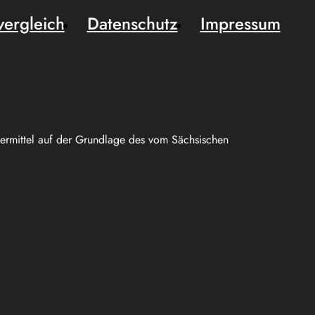
vergleich
Datenschutz
Impressum
uermittel auf der Grundlage des vom Sächsischen