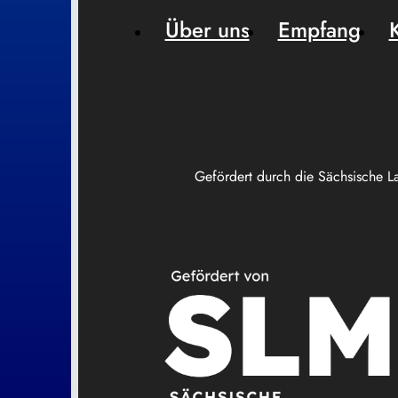
Über uns
Empfang
Gefördert durch die Sächsische L