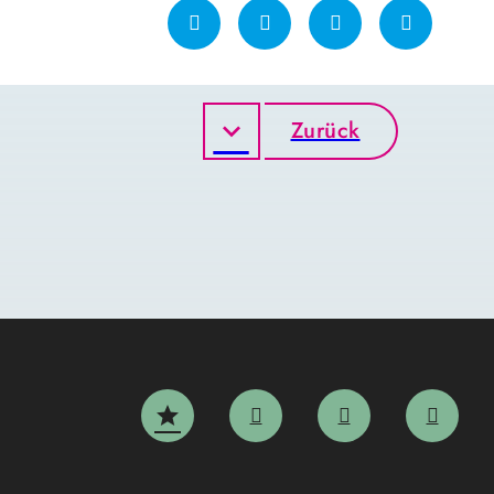
Zurück