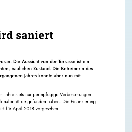
rd saniert
ran. Die Aussicht von der Terrasse ist ein
ten, baulichen Zustand. Die Betreiberin des
rgangenen Jahres konnte aber nun mit
der Jahre stets nur geringfügige Verbesserungen
enkmalbehörde gefunden haben. Die Finanzierung
st für April 2018 vorgesehen.