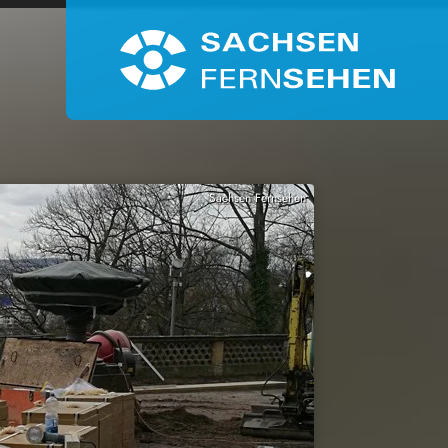
Sachsen Fernsehen