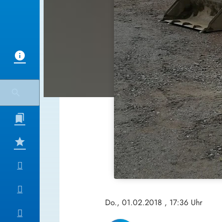
Do., 01.02.2018
, 17:36 Uhr