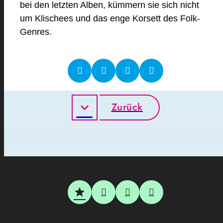
bei den letzten Alben, kümmern sie sich nicht
um Klischees und das enge Korsett des Folk-
Genres.
Zurück