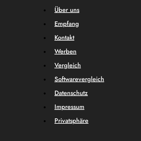
Über uns
Empfang
Kontakt
Werben
Vergleich
Softwarevergleich
Datenschutz
Impressum
Privatsphäre