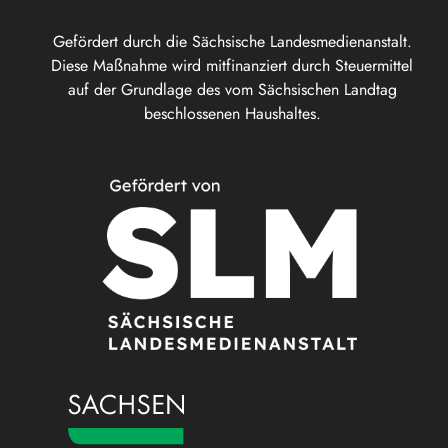
Gefördert durch die Sächsische Landesmedienanstalt.
Diese Maßnahme wird mitfinanziert durch Steuermittel
auf der Grundlage des vom Sächsischen Landtag
beschlossenen Haushaltes.