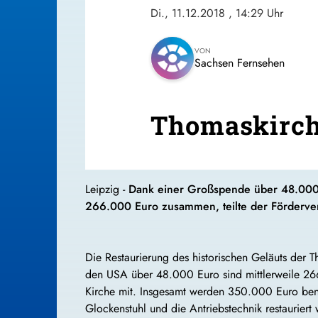
Di., 11.12.2018
, 14:29 Uhr
VON
Sachsen Fernsehen
Thomaskirche
Leipzig -
Dank einer Großspende über 48.000 
266.000 Euro zusammen, teilte der Förderve
Die Restaurierung des historischen Geläuts der 
den USA über 48.000 Euro sind mittlerweile 26
Kirche mit. Insgesamt werden 350.000 Euro ben
Glockenstuhl und die Antriebstechnik restaurier