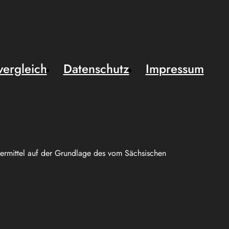
vergleich
Datenschutz
Impressum
uermittel auf der Grundlage des vom Sächsischen