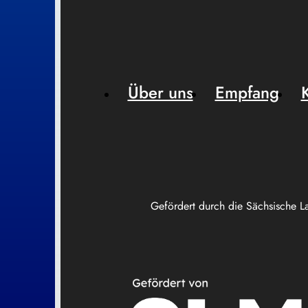
Über uns
Empfang
Gefördert durch die Sächsische L