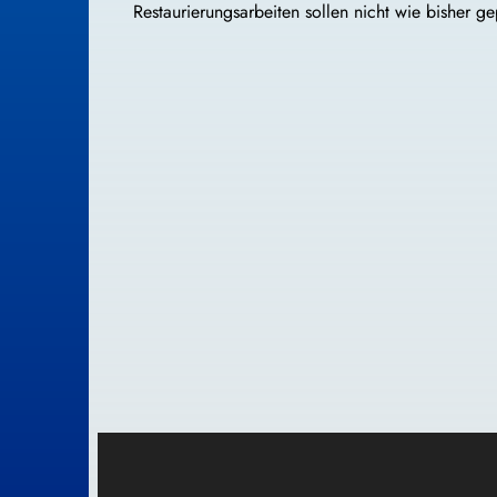
Restaurierungsarbeiten sollen nicht wie bisher 