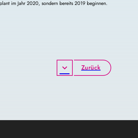
geplant im Jahr 2020, sondern bereits 2019 beginnen.
Zurück