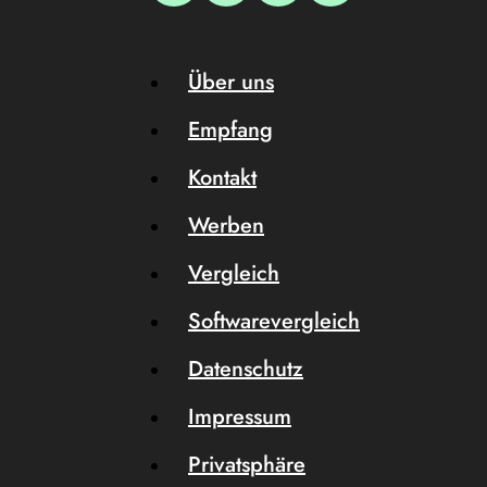
Über uns
Empfang
Kontakt
Werben
Vergleich
Softwarevergleich
Datenschutz
Impressum
Privatsphäre