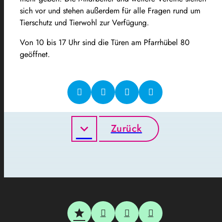
sich vor und stehen außerdem für alle Fragen rund um
Tierschutz und Tierwohl zur Verfügung.
Von 10 bis 17 Uhr sind die Türen am Pfarrhübel 80
geöffnet.
Zurück