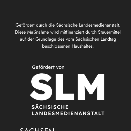
Gefördert durch die Sächsische Landesmedienanstalt.
Diese Maßnahme wird mitfinanziert durch Steuermittel
auf der Grundlage des vom Sächsischen Landtag
beschlossenen Haushaltes.