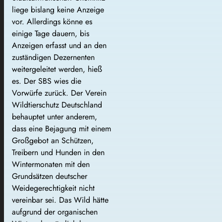
liege bislang keine Anzeige
vor. Allerdings könne es
einige Tage dauern, bis
Anzeigen erfasst und an den
zuständigen Dezernenten
weitergeleitet werden, hieß
es. Der SBS wies die
Vorwürfe zurück. Der Verein
Wildtierschutz Deutschland
behauptet unter anderem,
dass eine Bejagung mit einem
Großgebot an Schützen,
Treibern und Hunden in den
Wintermonaten mit den
Grundsätzen deutscher
Weidegerechtigkeit nicht
vereinbar sei. Das Wild hätte
aufgrund der organischen