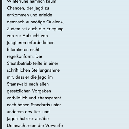
Winterruhe nämlich kaum
Chancen, der Jagd zu
entkommen und erleide
demnach «unnötige Qualen».
Zudem sei auch die Erlegung
von zur Aufzucht von
Jungtieren erforderlichen
Elterntieren nicht
regelkonform. Der
Staatsbetrieb teilte in einer
schriftlichen Stellungnahme
mit, dass er die Jagd im
Staatswald nach allen
gesetzlichen Vorgaben
vorbildlich und «transparent
nach hohen Standards unter
anderem des Tier- und
Jagdschutzes» ausübe.
Demnach seien die Vorwürfe