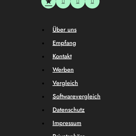
Über uns
Empfang
Kontakt
Werben
Vergleich
Softwarevergleich
Datenschutz
Impressum