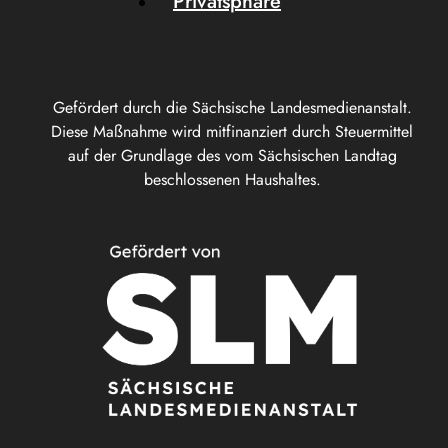
Privatsphäre
Gefördert durch die Sächsische Landesmedienanstalt.
Diese Maßnahme wird mitfinanziert durch Steuermittel
auf der Grundlage des vom Sächsischen Landtag
beschlossenen Haushaltes.