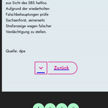
aus Sicht des SBS haltlos.
Aufgrund der wiederholten
Falschbehauptungen prüfe
Sachsenforst, seinerseits
Strafanzeige wegen falscher
Verdächtigung zu stellen.
Quelle: dpa
Zurück