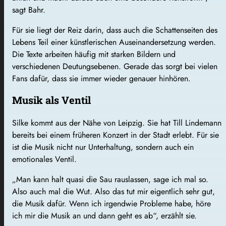
sagt Bahr.
Für sie liegt der Reiz darin, dass auch die Schattenseiten des
Lebens Teil einer künstlerischen Auseinandersetzung werden.
Die Texte arbeiten häufig mit starken Bildern und
verschiedenen Deutungsebenen. Gerade das sorgt bei vielen
Fans dafür, dass sie immer wieder genauer hinhören.
Musik als Ventil
Silke kommt aus der Nähe von Leipzig. Sie hat Till Lindemann
bereits bei einem früheren Konzert in der Stadt erlebt. Für sie
ist die Musik nicht nur Unterhaltung, sondern auch ein
emotionales Ventil.
„Man kann halt quasi die Sau rauslassen, sage ich mal so.
Also auch mal die Wut. Also das tut mir eigentlich sehr gut,
die Musik dafür. Wenn ich irgendwie Probleme habe, höre
ich mir die Musik an und dann geht es ab“, erzählt sie.