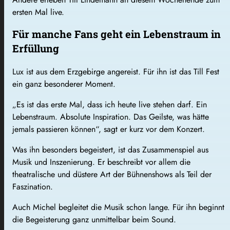
ersten Mal live.
Für manche Fans geht ein Lebenstraum in
Erfüllung
Lux ist aus dem Erzgebirge angereist. Für ihn ist das Till Fest
ein ganz besonderer Moment.
„Es ist das erste Mal, dass ich heute live stehen darf. Ein
Lebenstraum. Absolute Inspiration. Das Geilste, was hätte
jemals passieren können“, sagt er kurz vor dem Konzert.
Was ihn besonders begeistert, ist das Zusammenspiel aus
Musik und Inszenierung. Er beschreibt vor allem die
theatralische und düstere Art der Bühnenshows als Teil der
Faszination.
Auch Michel begleitet die Musik schon lange. Für ihn beginnt
die Begeisterung ganz unmittelbar beim Sound.