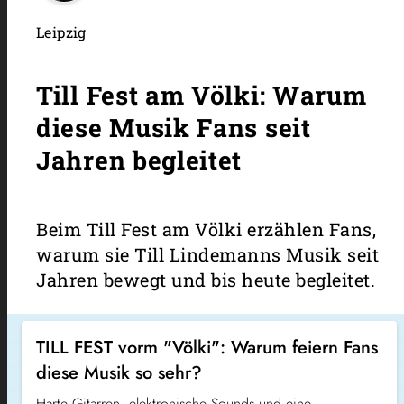
Leipzig
Till Fest am Völki: Warum
diese Musik Fans seit
Jahren begleitet
Beim Till Fest am Völki erzählen Fans,
warum sie Till Lindemanns Musik seit
Jahren bewegt und bis heute begleitet.
TILL FEST vorm "Völki": Warum feiern Fans
diese Musik so sehr?
Harte Gitarren, elektronische Sounds und eine