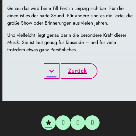
Genau das wird beim Till Fest in Leipzig sichtbar: Für die
einen ist es der harte Sound. Für andere sind es die Texte, die
große Show oder Erinnerungen aus vielen Jahren.
Und vielleicht liegt genau darin die besondere Kraft dieser
Musik: Sie ist laut genug für Tausende – und für viele
trotzdem etwas ganz Persönliches.
Zurück