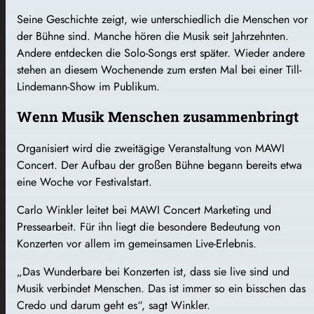
Seine Geschichte zeigt, wie unterschiedlich die Menschen vor
der Bühne sind. Manche hören die Musik seit Jahrzehnten.
Andere entdecken die Solo-Songs erst später. Wieder andere
stehen an diesem Wochenende zum ersten Mal bei einer Till-
Lindemann-Show im Publikum.
Wenn Musik Menschen zusammenbringt
Organisiert wird die zweitägige Veranstaltung von MAWI
Concert. Der Aufbau der großen Bühne begann bereits etwa
eine Woche vor Festivalstart.
Carlo Winkler leitet bei MAWI Concert Marketing und
Pressearbeit. Für ihn liegt die besondere Bedeutung von
Konzerten vor allem im gemeinsamen Live-Erlebnis.
„Das Wunderbare bei Konzerten ist, dass sie live sind und
Musik verbindet Menschen. Das ist immer so ein bisschen das
Credo und darum geht es“, sagt Winkler.