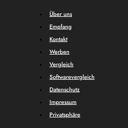
Über uns
Empfang
Kontakt
Werben
Vergleich
Softwarevergleich
Datenschutz
Impressum
Privatsphäre