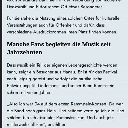
Live-Musik und historischem Ort etwas Besonderes.
Für sie stehe die Nutzung eines solchen Ortes für kulturelle
Veranstaltungen auch für Offenheit und dafür, dass
verschiedene Ausdrucksformen ihren Platz finden können.
Manche Fans begleiten die Musik seit
Jahrzehnten
Dass Musik ein Teil der eigenen Lebensgeschichte werden
kann, zeigt ein Besucher aus Hanau. Er ist für das Festival
nach Leipzig gereist und verfolgt die musikalische
Entwicklung Till Lindemanns und seiner Band Rammstein
schon seit vielen Jahren.
„Also ich war 94 auf dem ersten Rammstein-Konzert. Da war
die Band noch ganz klein. Und seitdem verfolge ich die. Und
seitdem bin ich absoluter Rammstein-Fan. Und auch jetzt
mittlerweile Till-Fan“, erzählt er.