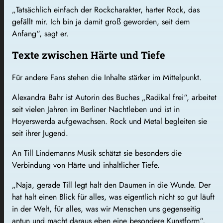
„Tatsächlich einfach der Rockcharakter, harter Rock, das
gefällt mir. Ich bin ja damit groß geworden, seit dem
Anfang“, sagt er.
Texte zwischen Härte und Tiefe
Für andere Fans stehen die Inhalte stärker im Mittelpunkt.
Alexandra Bahr ist Autorin des Buches „Radikal frei“, arbeitet
seit vielen Jahren im Berliner Nachtleben und ist in
Hoyerswerda aufgewachsen. Rock und Metal begleiten sie
seit ihrer Jugend.
An Till Lindemanns Musik schätzt sie besonders die
Verbindung von Härte und inhaltlicher Tiefe.
„Naja, gerade Till legt halt den Daumen in die Wunde. Der
hat halt einen Blick für alles, was eigentlich nicht so gut läuft
in der Welt, für alles, was wir Menschen uns gegenseitig
antun und macht daraus eben eine besondere Kunstform“,