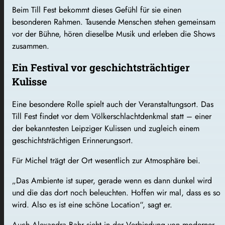
Beim Till Fest bekommt dieses Gefühl für sie einen
besonderen Rahmen. Tausende Menschen stehen gemeinsam
vor der Bühne, hören dieselbe Musik und erleben die Shows
zusammen.
Ein Festival vor geschichtsträchtiger
Kulisse
Eine besondere Rolle spielt auch der Veranstaltungsort. Das
Till Fest findet vor dem Völkerschlachtdenkmal statt – einer
der bekanntesten Leipziger Kulissen und zugleich einem
geschichtsträchtigen Erinnerungsort.
Für Michel trägt der Ort wesentlich zur Atmosphäre bei.
„Das Ambiente ist super, gerade wenn es dann dunkel wird
und die das dort noch beleuchten. Hoffen wir mal, dass es so
wird. Also es ist eine schöne Location“, sagt er.
Auch Alexandra Bahr sieht in der Verbindung von moderner