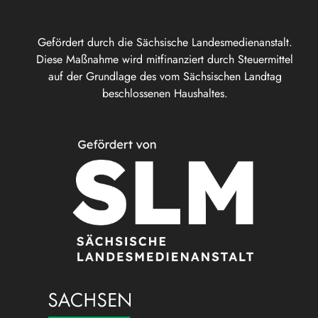
Gefördert durch die Sächsische Landesmedienanstalt.
Diese Maßnahme wird mitfinanziert durch Steuermittel
auf der Grundlage des vom Sächsischen Landtag
beschlossenen Haushaltes.