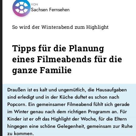
VON
Sachsen Fernsehen
So wird der Winterabend zum Highlight
Tipps für die Planung
eines Filmeabends für die
ganze Familie
Draußen ist es kalt und ungemütlich, die Hausaufgaben
sind erledigt und in der Küche duftet es schon nach
Popcorn. Ein gemeinsamer Filmeabend fühlt sich gerade
im Winter genau nach dem richtigen Programm an. Für
Kinder ist er oft das Highlight der Woche, für die Eltern
hingegen eine schöne Gelegenheit, gemeinsam zur Ruhe
zu kommen.