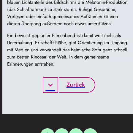
blauen Lichtanteile des Bildschirms die Melatonin-Produktion
(das Schlafhormon) zu stark stören. Ruhige Gespräche,
Vorlesen oder einfach gemeinsames Aufräumen können
diesen Übergang außerdem noch etwas unterstützen.
Ein bewusst geplanter Filmeabend ist damit weit mehr als
Unterhaltung. Er schafft Nähe, gibt Orientierung im Umgang
mit Medien und verwandelt das heimische Sofa ganz schnell
zum besten Kinosaal der Welt, in dem gemeinsame
Erinnerungen entstehen.
Zurück