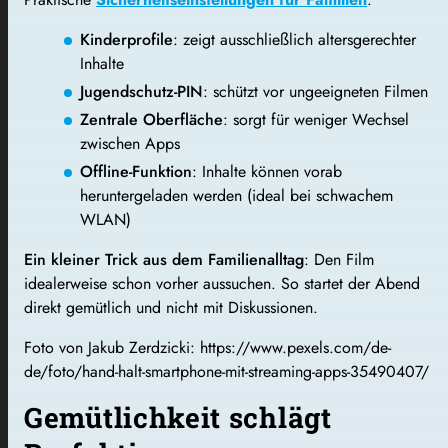
Kinderprofile
: zeigt ausschließlich altersgerechter
Inhalte
Jugendschutz-PIN
: schützt vor ungeeigneten Filmen
Zentrale Oberfläche
: sorgt für weniger Wechsel
zwischen Apps
Offline-Funktion
: Inhalte können vorab
heruntergeladen werden (ideal bei schwachem
WLAN)
Ein kleiner Trick aus dem Familienalltag
: Den Film
idealerweise schon vorher aussuchen. So startet der Abend
direkt gemütlich und nicht mit Diskussionen.
Foto von Jakub Zerdzicki: https://www.pexels.com/de-
de/foto/hand-halt-smartphone-mit-streaming-apps-35490407/
Gemütlichkeit schlägt