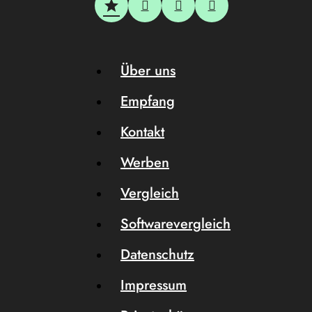
Über uns
Empfang
Kontakt
Werben
Vergleich
Softwarevergleich
Datenschutz
Impressum