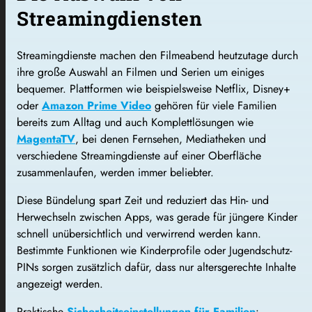
Streamingdiensten
Streamingdienste machen den Filmeabend heutzutage durch
ihre große Auswahl an Filmen und Serien um einiges
bequemer. Plattformen wie beispielsweise Netflix, Disney+
oder
Amazon Prime Video
gehören für viele Familien
bereits zum Alltag und auch Komplettlösungen wie
MagentaTV
, bei denen Fernsehen, Mediatheken und
verschiedene Streamingdienste auf einer Oberfläche
zusammenlaufen, werden immer beliebter.
Diese Bündelung spart Zeit und reduziert das Hin- und
Herwechseln zwischen Apps, was gerade für jüngere Kinder
schnell unübersichtlich und verwirrend werden kann.
Bestimmte Funktionen wie Kinderprofile oder Jugendschutz-
PINs sorgen zusätzlich dafür, dass nur altersgerechte Inhalte
angezeigt werden.
Praktische
Sicherheitseinstellungen für Familien
: