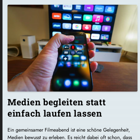
Medien begleiten statt
einfach laufen lassen
Ein gemeinsamer Filmeabend ist eine schöne Gelegenheit,
Medien bewusst zu erleben. Es reicht dabei oft schon, dass