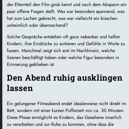
der Elternteil den Film grob kennt und nach dem Abspann ein
paar offene Fragen stellt. Was war besonders spannend, was
hat zum Lachen gebracht, was war vielleicht ein bisschen
unheimlich oder überraschend?
Solche Gespräche entstehen oft ganz nebenbei und helfen
Kindern, ihre Eindrücke zu sortieren und Gefühle in Worte zu
fassen. Manchmal zeigt sich erst im Nachhinein, welche
Szenen beschäftigt haben oder welche Figur besonders in
Erinnerung geblieben ist.
Den Abend ruhig ausklingen
lassen
Ein gelungener Filmeabend endet idealerweise nicht direkt im
Bett, sondern mit einer kurzen Pufferzeit von ca. 30 Minuten.
Diese Phase ermöglicht es Kindern, das Gesehene innerlich
zu verarbeiten und zur Ruhe zu kommen, ohne dass die