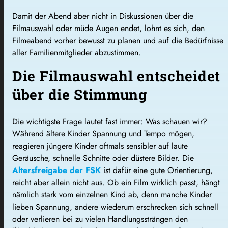
Damit der Abend aber nicht in Diskussionen über die
Filmauswahl oder müde Augen endet, lohnt es sich, den
Filmeabend vorher bewusst zu planen und auf die Bedürfnisse
aller Familienmitglieder abzustimmen.
Die Filmauswahl entscheidet
über die Stimmung
Die wichtigste Frage lautet fast immer: Was schauen wir?
Während ältere Kinder Spannung und Tempo mögen,
reagieren jüngere Kinder oftmals sensibler auf laute
Geräusche, schnelle Schnitte oder düstere Bilder. Die
Altersfreigabe der FSK
ist dafür eine gute Orientierung,
reicht aber allein nicht aus. Ob ein Film wirklich passt, hängt
nämlich stark vom einzelnen Kind ab, denn manche Kinder
lieben Spannung, andere wiederum erschrecken sich schnell
oder verlieren bei zu vielen Handlungssträngen den