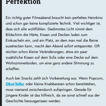
Perfektion
Ein richtig guter Filmeabend braucht kein perfektes Heimkino
und schon gar keine komplizierte Technik. Viel wichtiger ist,
dass sich alle wohlfühlen. Gedimmtes Licht nimmt dem
Bildschirm die Härte, Kissen und Decken laden zum
Einkuscheln ein, und ein Platz, an dem man mal die Beine
ausstrecken kann, macht den Abend sofort entspannter. Oft
reichen schon kleine Veränderungen, etwa ein paar
zusätzliche Kissen auf dem Sofa oder eine Decke auf dem
Wohnzimmerboden, um eine ganz andere Stimmung zu
schaffen.
Auch bei Snacks zahlt sich Vorbereitung aus. Wenn Popcorn,
Obst-Teller
oder kleine Knabbereien schon bereitstehen,
muss niemand zwischendurch aufspringen. Gerade für
jüngere Kinder ist das hilfreich, da sie sonst schnell aus der
Geschichte herausgerissen werden.