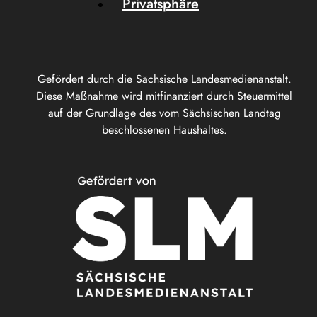
Privatsphäre
Gefördert durch die Sächsische Landesmedienanstalt.
Diese Maßnahme wird mitfinanziert durch Steuermittel
auf der Grundlage des vom Sächsischen Landtag
beschlossenen Haushaltes.