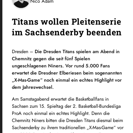
Nico Adam
Titans wollen Pleitenserie
im Sachsenderby beenden
Dresden –
Die Dresden Titans spielen am Abend in
Chemnitz gegen die seit fünf Spielen
ungeschlagenen Niners. Vor rund 5.000 Fans
erwartet die Dresdner Elberiesen beim sogenannten
„X-Mas-Game“ noch einmal ein echtes Highlight vor
dem Jahreswechsel.
Am Samstagabend erwartet die Basketballfans in
Sachsen zum 15. Spieltag der 2. Basketball-Bundesliga
ProA noch einmal ein echtes Highlight. Denn die
Chemnitz Niners bitten die Dresden Titans diesmal beim
Sachsenderby zu ihrem traditionellen „X-Mas-Game“ vor