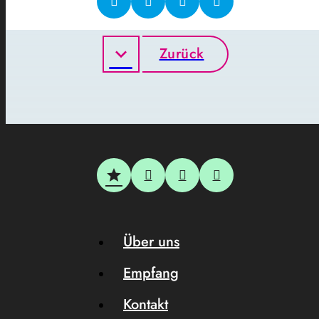
Zurück
Über uns
Empfang
Kontakt