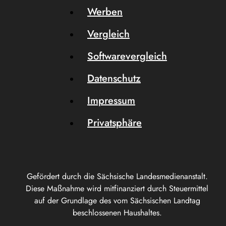
Werben
Vergleich
Softwarevergleich
Datenschutz
Impressum
Privatsphäre
Gefördert durch die Sächsische Landesmedienanstalt.
Diese Maßnahme wird mitfinanziert durch Steuermittel
auf der Grundlage des vom Sächsischen Landtag
beschlossenen Haushaltes.