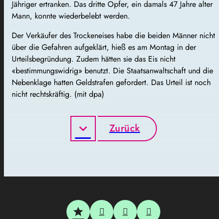
Jähriger ertranken. Das dritte Opfer, ein damals 47 Jahre alter
Mann, konnte wiederbelebt werden.
Der Verkäufer des Trockeneises habe die beiden Männer nicht
über die Gefahren aufgeklärt, hieß es am Montag in der
Urteilsbegründung. Zudem hätten sie das Eis nicht
«bestimmungswidrig» benutzt. Die Staatsanwaltschaft und die
Nebenklage hatten Geldstrafen gefordert. Das Urteil ist noch
nicht rechtskräftig. (mit dpa)
Zurück