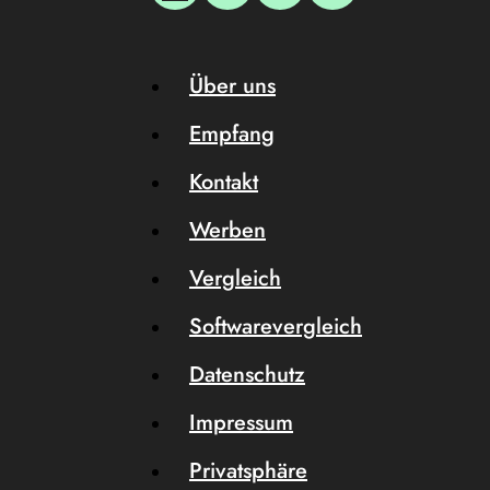
Über uns
Empfang
Kontakt
Werben
Vergleich
Softwarevergleich
Datenschutz
Impressum
Privatsphäre