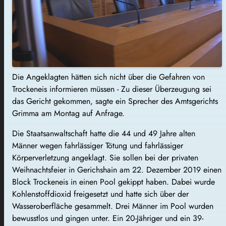
Die Angeklagten hätten sich nicht über die Gefahren von
Trockeneis informieren müssen - Zu dieser Überzeugung sei
das Gericht gekommen, sagte ein Sprecher des Amtsgerichts
Grimma am Montag auf Anfrage.
Die Staatsanwaltschaft hatte die 44 und 49 Jahre alten
Männer wegen fahrlässiger Tötung und fahrlässiger
Körperverletzung angeklagt. Sie sollen bei der privaten
Weihnachtsfeier in Gerichshain am 22. Dezember 2019 einen
Block Trockeneis in einen Pool gekippt haben. Dabei wurde
Kohlenstoffdioxid freigesetzt und hatte sich über der
Wasseroberfläche gesammelt. Drei Männer im Pool wurden
bewusstlos und gingen unter. Ein 20-Jähriger und ein 39-