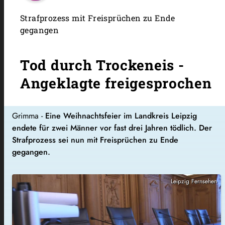
Strafprozess mit Freisprüchen zu Ende
gegangen
Tod durch Trockeneis -
Angeklagte freigesprochen
Grimma -
Eine Weihnachtsfeier im Landkreis Leipzig
endete für zwei Männer vor fast drei Jahren tödlich. Der
Strafprozess sei nun mit Freisprüchen zu Ende
gegangen.
Leipzig Fernsehen