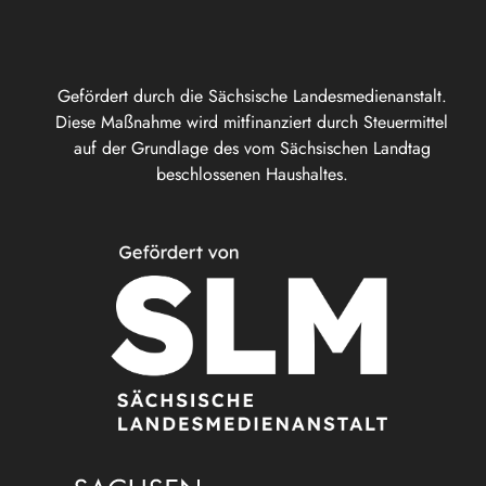
Gefördert durch die Sächsische Landesmedienanstalt.
Diese Maßnahme wird mitfinanziert durch Steuermittel
auf der Grundlage des vom Sächsischen Landtag
beschlossenen Haushaltes.