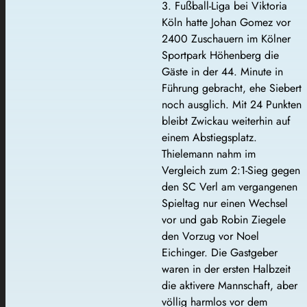
3. Fußball-Liga bei Viktoria
Köln hatte Johan Gomez vor
2400 Zuschauern im Kölner
Sportpark Höhenberg die
Gäste in der 44. Minute in
Führung gebracht, ehe Siebert
noch ausglich. Mit 24 Punkten
bleibt Zwickau weiterhin auf
einem Abstiegsplatz.
Thielemann nahm im
Vergleich zum 2:1-Sieg gegen
den SC Verl am vergangenen
Spieltag nur einen Wechsel
vor und gab Robin Ziegele
den Vorzug vor Noel
Eichinger. Die Gastgeber
waren in der ersten Halbzeit
die aktivere Mannschaft, aber
völlig harmlos vor dem