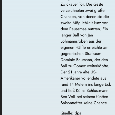
Zwickauer Tor. Die Gäste
verzeichneten zwei große
Chancen, von denen sie die
zweite Möglichkeit kurz vor
dem Pausentee nutzten. Ein
langer Ball von Jan
Löhmannsröben aus der
eigenen Hälfte erreichte am
gegnerischen Strafraum
Dominic Baumann, der den
Ball zu Gomez weiterköpfte.
Der 21 Jahre alte US-
Amerikaner vollendete aus
rund 14 Metern ins lange Eck
und ließ Kölns Schlussmann
Ben Voll bei seinem fünften
Saisontreffer keine Chance.
Quelle: dpa