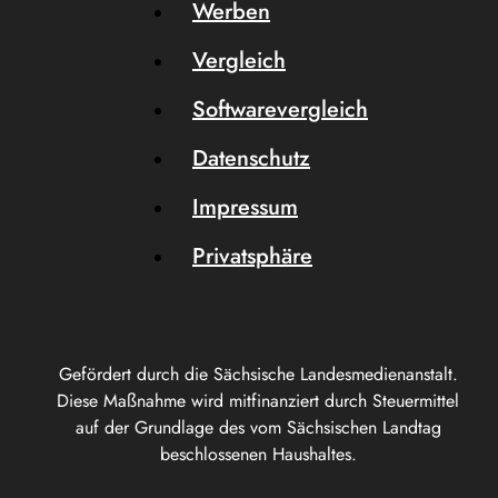
Werben
Vergleich
Softwarevergleich
Datenschutz
Impressum
Privatsphäre
Gefördert durch die Sächsische Landesmedienanstalt.
Diese Maßnahme wird mitfinanziert durch Steuermittel
auf der Grundlage des vom Sächsischen Landtag
beschlossenen Haushaltes.