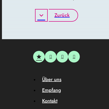
Zurück
Über uns
Empfang
Kontakt