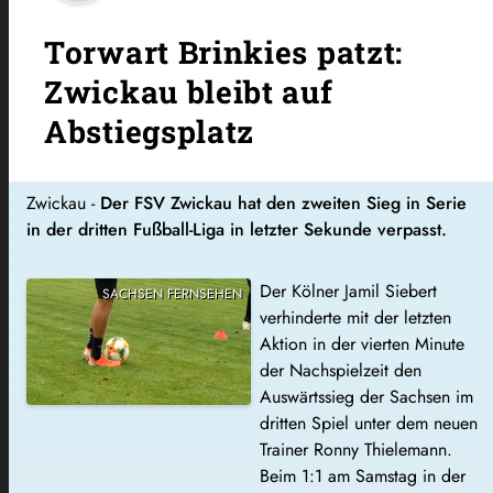
Torwart Brinkies patzt:
Zwickau bleibt auf
Abstiegsplatz
Zwickau -
Der FSV Zwickau hat den zweiten Sieg in Serie
in der dritten Fußball-Liga in letzter Sekunde verpasst.
Der Kölner Jamil Siebert
SACHSEN FERNSEHEN
verhinderte mit der letzten
Aktion in der vierten Minute
der Nachspielzeit den
Auswärtssieg der Sachsen im
dritten Spiel unter dem neuen
Trainer Ronny Thielemann.
Beim 1:1 am Samstag in der