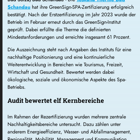
Schandau
hat ihre GreenSign-SPA-Zertifizierung erfolgreich
bestätigt. Nach der Erstzertifizierung im Jahr 2023 wurde der
Betrieb im Februar erneut durch das GreenSign-Institut
geprüft. Dabei erfüllte die Therme die definierten
Mindestanforderungen und erreichte insgesamt 61 Prozent.
Die Auszeichnung steht nach Angaben des Instituts für eine
nachhaltige Positionierung und eine kontinuierliche
Weiterentwicklung in Bereichen wie Tourismus, Freizeit,
Wirtschaft und Gesundheit. Bewertet werden dabei
ökologische, soziale und ökonomische Aspekte des Spa-
Betriebs.
Audit bewertet elf Kernbereiche
Im Rahmen der Rezertifizierung wurden mehrere zentrale
Nachhaltigkeitsbereiche untersucht. Dazu zählen unter
anderem Energieeffizienz, Wasser- und Abfallmanagement,
Regionalität, Mobilität, Management und Kommunikation,