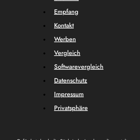
Empfang
Kontakt
Werben
Vergleich
Softwarevergleich
Datenschutz
Impressum
Privatsphäre