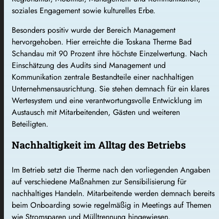
soziales Engagement sowie kulturelles Erbe.
Besonders positiv wurde der Bereich Management
hervorgehoben. Hier erreichte die Toskana Therme Bad
Schandau mit 90 Prozent ihre höchste Einzelwertung. Nach
Einschätzung des Audits sind Management und
Kommunikation zentrale Bestandteile einer nachhaltigen
Unternehmensausrichtung. Sie stehen demnach für ein klares
Wertesystem und eine verantwortungsvolle Entwicklung im
Austausch mit Mitarbeitenden, Gästen und weiteren
Beteiligten.
Nachhaltigkeit im Alltag des Betriebs
Im Betrieb setzt die Therme nach den vorliegenden Angaben
auf verschiedene Maßnahmen zur Sensibilisierung für
nachhaltiges Handeln. Mitarbeitende werden demnach bereits
beim Onboarding sowie regelmäßig in Meetings auf Themen
wie Stromsparen und Mülltrennung hingewiesen.