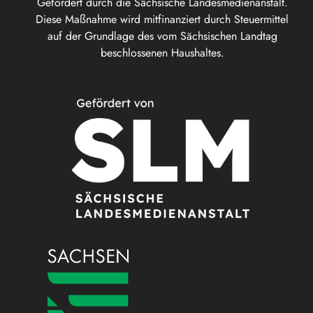
Gefördert durch die Sächsische Landesmedienanstalt.
Diese Maßnahme wird mitfinanziert durch Steuermittel
auf der Grundlage des vom Sächsischen Landtag
beschlossenen Haushaltes.