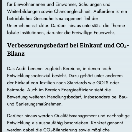
für Einwohnerinnen und Einwohner, Schulungen und
Weiterbildungen sowie Chancengleichheit. Außerdem ist ein
betriebliches Gesundheitsmanagement Teil der
Unternehmensstruktur. Darüber hinaus unterstützt die Therme
lokale Institutionen, darunter die Freiwillige Feuerwehr.
Verbesserungsbedarf bei Einkauf und CO₂-
Bilanz
Das Audit benennt zugleich Bereiche, in denen noch
Entwicklungspotenzial besteht. Dazu gehört unter anderem
der Einkauf von Textilien nach Standards wie GOTS oder
Fairtrade. Auch im Bereich Energieeffizienz sieht die
Bewertung weiteren Handlungsbedarf, insbesondere bei Bau-
und Sanierungsmaßnahmen.
Darüber hinaus werden Qualitätsmanagement und nachhaltige
Entwicklung als ausbaufähig beschrieben. Konkret genannt
werden dabei die CO₂-Bilanzierung sowie mögliche