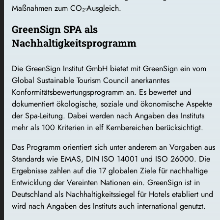
Maßnahmen zum CO₂-Ausgleich.
GreenSign SPA als
Nachhaltigkeitsprogramm
Die GreenSign Institut GmbH bietet mit GreenSign ein vom
Global Sustainable Tourism Council anerkanntes
Konformitätsbewertungsprogramm an. Es bewertet und
dokumentiert ökologische, soziale und ökonomische Aspekte
der Spa-Leitung. Dabei werden nach Angaben des Instituts
mehr als 100 Kriterien in elf Kernbereichen berücksichtigt.
Das Programm orientiert sich unter anderem an Vorgaben aus
Standards wie EMAS, DIN ISO 14001 und ISO 26000. Die
Ergebnisse zahlen auf die 17 globalen Ziele für nachhaltige
Entwicklung der Vereinten Nationen ein. GreenSign ist in
Deutschland als Nachhaltigkeitssiegel für Hotels etabliert und
wird nach Angaben des Instituts auch international genutzt.