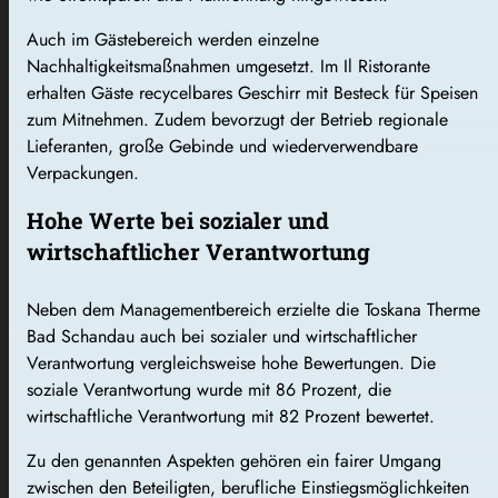
Auch im Gästebereich werden einzelne
Nachhaltigkeitsmaßnahmen umgesetzt. Im Il Ristorante
erhalten Gäste recycelbares Geschirr mit Besteck für Speisen
zum Mitnehmen. Zudem bevorzugt der Betrieb regionale
Lieferanten, große Gebinde und wiederverwendbare
Verpackungen.
Hohe Werte bei sozialer und
wirtschaftlicher Verantwortung
Neben dem Managementbereich erzielte die Toskana Therme
Bad Schandau auch bei sozialer und wirtschaftlicher
Verantwortung vergleichsweise hohe Bewertungen. Die
soziale Verantwortung wurde mit 86 Prozent, die
wirtschaftliche Verantwortung mit 82 Prozent bewertet.
Zu den genannten Aspekten gehören ein fairer Umgang
zwischen den Beteiligten, berufliche Einstiegsmöglichkeiten