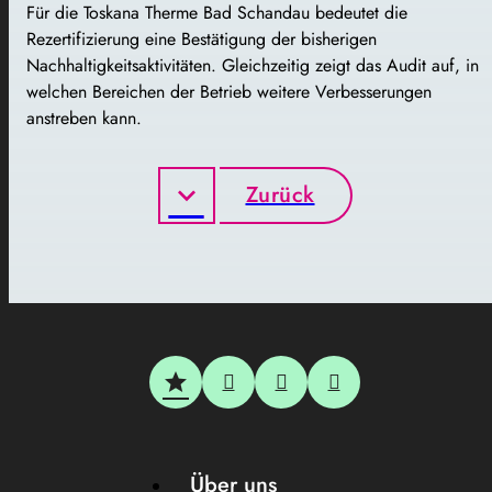
Für die Toskana Therme Bad Schandau bedeutet die
Rezertifizierung eine Bestätigung der bisherigen
Nachhaltigkeitsaktivitäten. Gleichzeitig zeigt das Audit auf, in
welchen Bereichen der Betrieb weitere Verbesserungen
anstreben kann.
Zurück
Über uns