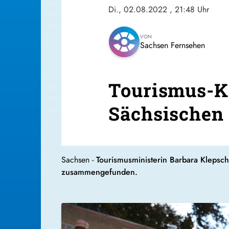
Di., 02.08.2022
, 21:48 Uhr
VON
Sachsen Fernsehen
Tourismus-Kr
Sächsischen
Sachsen -
Tourismusministerin Barbara Klepsc
zusammengefunden.