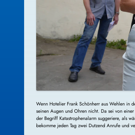
Wenn Hotelier Frank Schönherr aus Wehlen in de
seinen Augen und Ohren nicht. Da sei von einer
der Begriff Katastrophenalarm suggeriere, als wä
bekomme jeden Tag zwei Dutzend Anrufe und ver