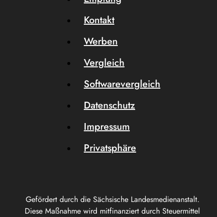
Kontakt
Werben
Vergleich
Softwarevergleich
Datenschutz
Impressum
Privatsphäre
Gefördert durch die Sächsische Landesmedienanstalt.
Diese Maßnahme wird mitfinanziert durch Steuermittel