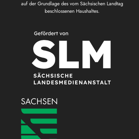
auf der Grundlage des vom Sächsischen Landtag
beschlossenen Haushaltes.