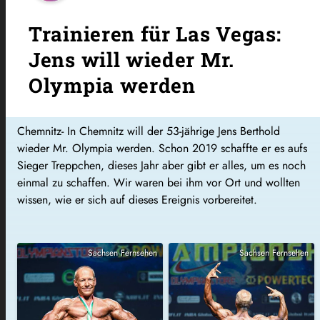
Trainieren für Las Vegas:
Jens will wieder Mr.
Olympia werden
Chemnitz- In Chemnitz will der 53-jährige Jens Berthold
wieder Mr. Olympia werden. Schon 2019 schaffte er es aufs
Sieger Treppchen, dieses Jahr aber gibt er alles, um es noch
einmal zu schaffen. Wir waren bei ihm vor Ort und wollten
wissen, wie er sich auf dieses Ereignis vorbereitet.
Sachsen Fernsehen
Sachsen Fernsehen