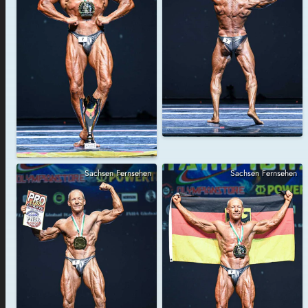
Sachsen Fernsehen
Sachsen Fernsehen