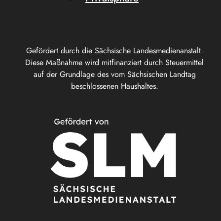
Gefördert durch die Sächsische Landesmedienanstalt.
Diese Maßnahme wird mitfinanziert durch Steuermittel
auf der Grundlage des vom Sächsischen Landtag
beschlossenen Haushaltes.