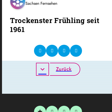
Sachsen Fernsehen
Trockenster Frühling seit
1961
Zurück