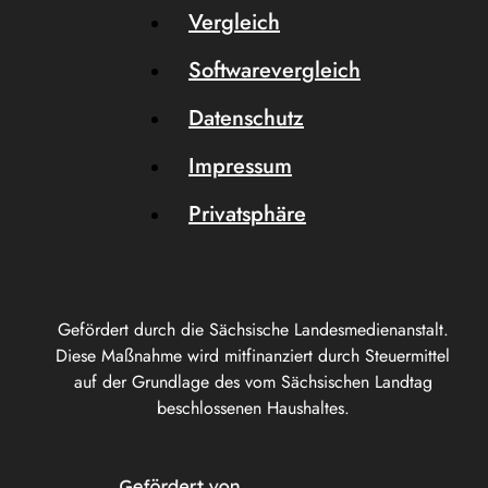
Vergleich
Softwarevergleich
Datenschutz
Impressum
Privatsphäre
Gefördert durch die Sächsische Landesmedienanstalt.
Diese Maßnahme wird mitfinanziert durch Steuermittel
auf der Grundlage des vom Sächsischen Landtag
beschlossenen Haushaltes.