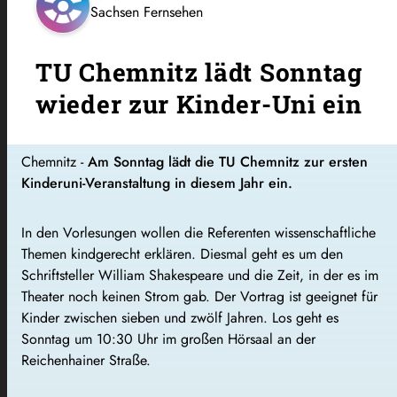
Sachsen Fernsehen
TU Chemnitz lädt Sonntag
wieder zur Kinder-Uni ein
Chemnitz -
Am Sonntag lädt die TU Chemnitz zur ersten
Kinderuni-Veranstaltung in diesem Jahr ein.
In den Vorlesungen wollen die Referenten wissenschaftliche
Themen kindgerecht erklären. Diesmal geht es um den
Schriftsteller William Shakespeare und die Zeit, in der es im
Theater noch keinen Strom gab. Der Vortrag ist geeignet für
Kinder zwischen sieben und zwölf Jahren. Los geht es
Sonntag um 10:30 Uhr im großen Hörsaal an der
Reichenhainer Straße.