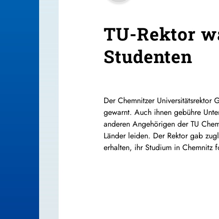
TU-Rektor wa
Studenten
Der Chemnitzer Universitätsrektor 
gewarnt. Auch ihnen gebühre Unterst
anderen Angehörigen der TU Chemni
Länder leiden. Der Rektor gab zugl
erhalten, ihr Studium in Chemnitz f