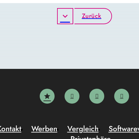
Zurück
Kontakt
Werben
Vergleich
Software
Privatsphäre