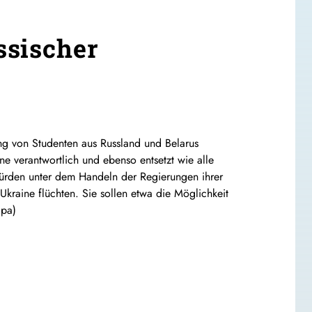
ssischer
ung von Studenten aus Russland und Belarus
ne verantwortlich und ebenso entsetzt wie alle
würden unter dem Handeln der Regierungen ihrer
Ukraine flüchten. Sie sollen etwa die Möglichkeit
dpa)