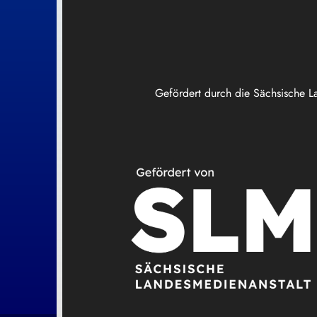
Gefördert durch die Sächsische L