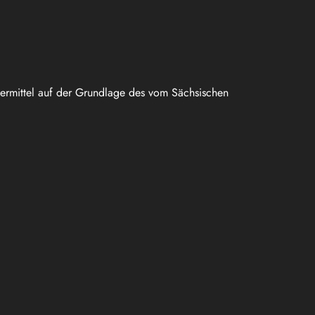
uermittel auf der Grundlage des vom Sächsischen