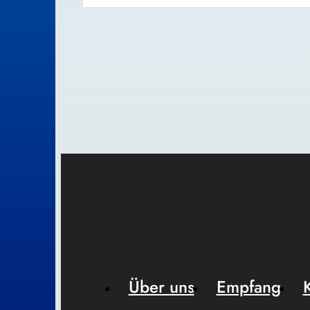
Über uns
Empfang