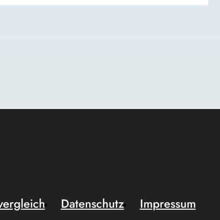
vergleich
Datenschutz
Impressum