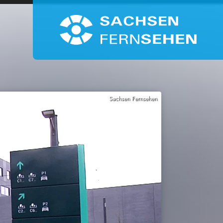
Sachsen Fernsehen