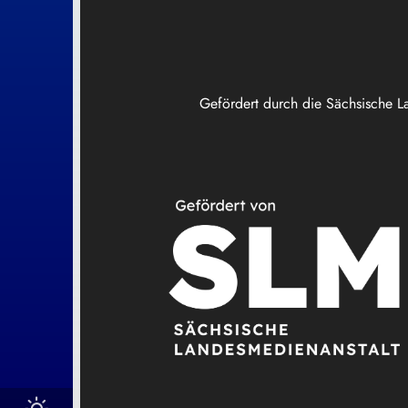
Gefördert durch die Sächsische L