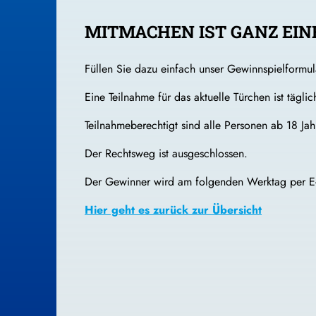
MITMACHEN IST GANZ EIN
Füllen Sie dazu einfach unser Gewinnspielformul
Eine Teilnahme für das aktuelle Türchen ist tägl
Teilnahmeberechtigt sind alle Personen ab 18 Jah
Der Rechtsweg ist ausgeschlossen.
Der Gewinner wird am folgenden Werktag per E-
Hier geht es zurück zur Übersicht