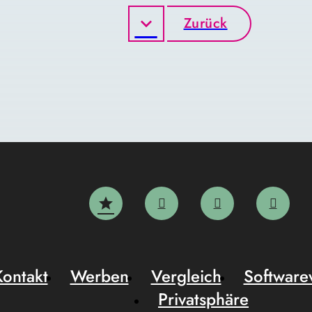
Zurück
Kontakt
Werben
Vergleich
Software
Privatsphäre