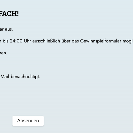
FACH!
ar aus.
ich bis 24:00 Uhr ausschließlich über das Gewinnspielformular mögl
ren.
Mail benachrichtigt.