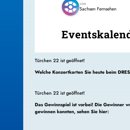
VON
Sachsen Fernsehen
Eventskalend
Türchen 22
ist geöffnet!
Welche Konzertkarten Sie heute beim DRE
Türchen 22 ist geöffnet!
Das Gewinnspiel ist vorbei! Die Gewinner
gewinnen konnten, sehen Sie hier: