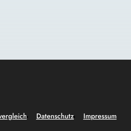
vergleich
Datenschutz
Impressum