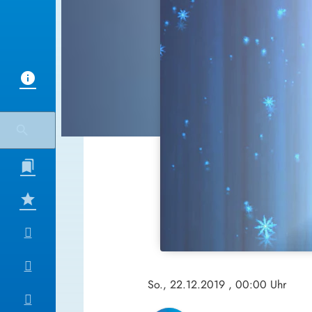
So., 22.12.2019
, 00:00 Uhr