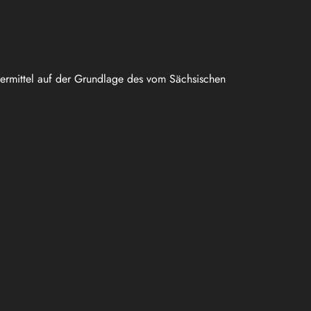
uermittel auf der Grundlage des vom Sächsischen