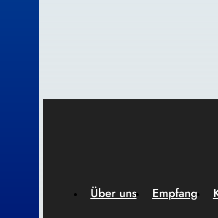
Über uns
Empfang