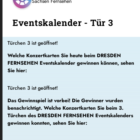
Sachsen Fernsehen
Eventskalender - Tür 3
Türchen 3 ist geöffnet!
Welche Konzertkarten Sie heute beim DRESDEN
FERNSEHEN Eventskalender gewinnen können, sehen
Sie hier:
Türchen 3 ist geöffnet!
Das Gewinnspiel ist vorbei! Die Gewinner wurden
benachrichtigt. Welche Konzertkarten Sie beim 3.
Türchen des DRESDEN FERNSEHEN Eventskalenders
gewinnen konnten, sehen Sie hier: