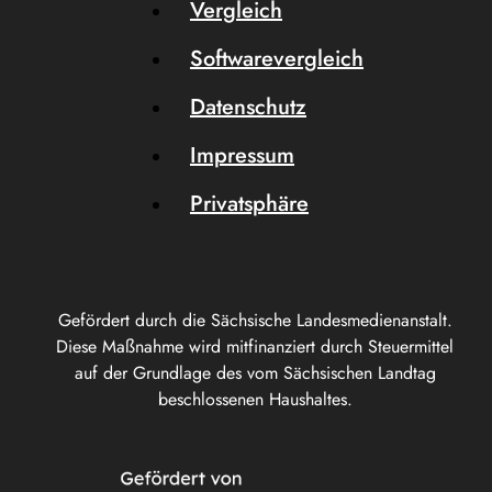
Vergleich
Softwarevergleich
Datenschutz
Impressum
Privatsphäre
Gefördert durch die Sächsische Landesmedienanstalt.
Diese Maßnahme wird mitfinanziert durch Steuermittel
auf der Grundlage des vom Sächsischen Landtag
beschlossenen Haushaltes.