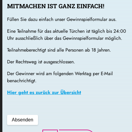
MITMACHEN IST GANZ EINFACH!
Füllen Sie dazu einfach unser Gewinnspielformular aus.
Eine Teilnahme für das aktuelle Türchen ist täglich bis 24:00
Uhr ausschließlich über das Gewinnspielformular möglich.
Teilnahmeberechtigt sind alle Personen ab 18 Jahren.
Der Rechtsweg ist ausgeschlossen.
Der Gewinner wird am folgenden Werktag per E-Mail
benachrichtigt.
Hier geht es zurück zur Übersicht