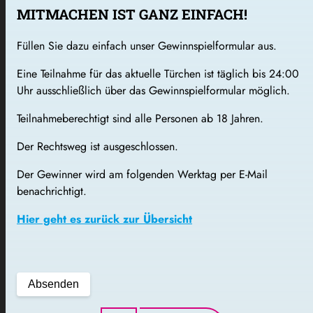
MITMACHEN IST GANZ EINFACH!
Füllen Sie dazu einfach unser Gewinnspielformular aus.
Eine Teilnahme für das aktuelle Türchen ist täglich bis 24:00
Uhr ausschließlich über das Gewinnspielformular möglich.
Teilnahmeberechtigt sind alle Personen ab 18 Jahren.
Der Rechtsweg ist ausgeschlossen.
Der Gewinner wird am folgenden Werktag per E-Mail
benachrichtigt.
Hier geht es zurück zur Übersicht