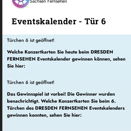
Sachsen Fernsehen
Eventskalender - Tür 6
Türchen 6 ist geöffnet!
Welche Konzertkarten Sie heute beim DRESDEN
FERNSEHEN Eventskalender gewinnen können, sehen
Sie hier:
Türchen 6 ist geöffnet!
Das Gewinnspiel ist vorbei! Die Gewinner wurden
benachrichtigt. Welche Konzertkarten Sie beim 6.
Türchen des DRESDEN FERNSEHEN Eventskalenders
gewinnen konnten, sehen Sie hier: