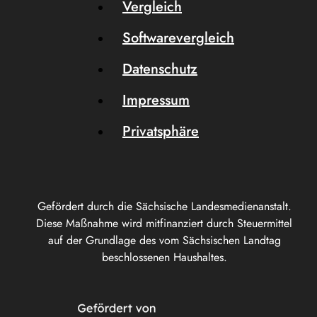
Vergleich
Softwarevergleich
Datenschutz
Impressum
Privatsphäre
Gefördert durch die Sächsische Landesmedienanstalt.
Diese Maßnahme wird mitfinanziert durch Steuermittel
auf der Grundlage des vom Sächsischen Landtag
beschlossenen Haushaltes.