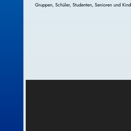
Gruppen, Schüler, Studenten, Senioren und Kin