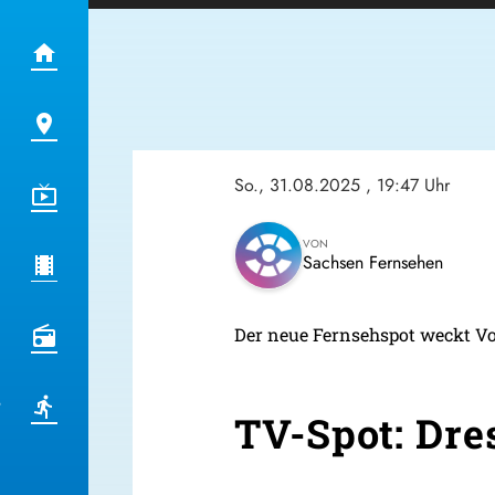
So., 31.08.2025
, 19:47 Uhr
VON
Sachsen Fernsehen
Der neue Fernsehspot weckt Vo
TV-Spot: Dre