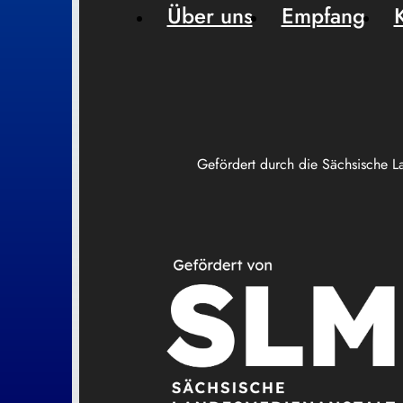
Über uns
Empfang
Gefördert durch die Sächsische L