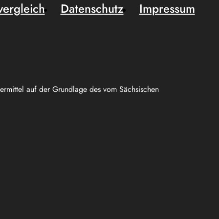
vergleich
Datenschutz
Impressum
uermittel auf der Grundlage des vom Sächsischen