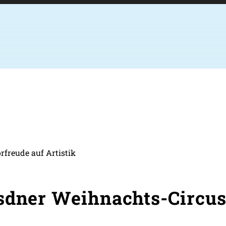
rfreude auf Artistik
sdner Weihnachts-Circus