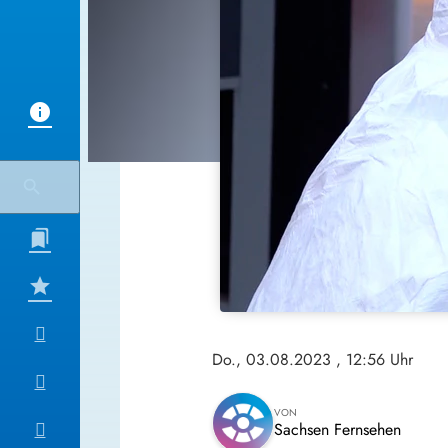
Do., 03.08.2023
, 12:56 Uhr
VON
Sachsen Fernsehen