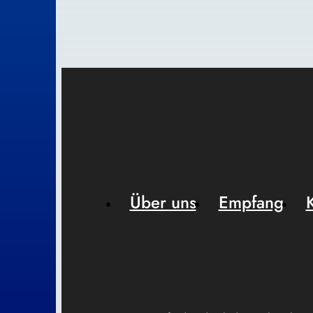
Über uns
Empfang