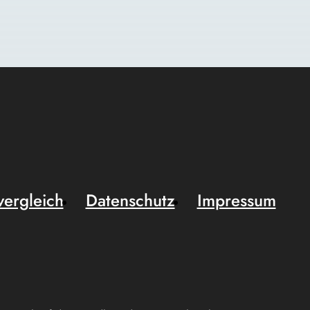
vergleich
Datenschutz
Impressum