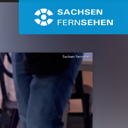
Sachsen Fernsehen