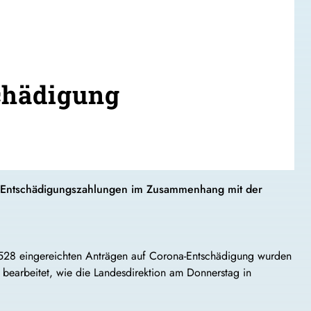
chädigung
an Entschädigungszahlungen im Zusammenhang mit der
528 eingereichten Anträgen auf Corona-Entschädigung wurden
bearbeitet, wie die Landesdirektion am Donnerstag in