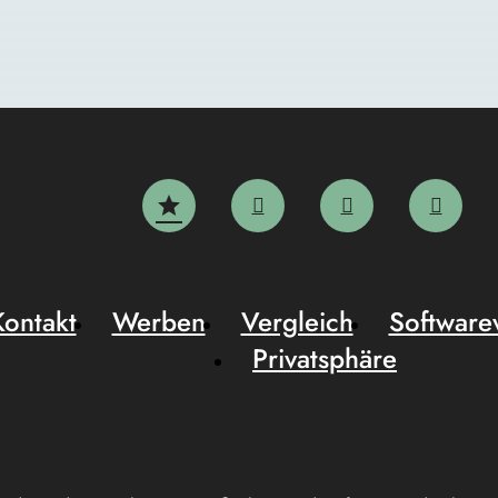
Kontakt
Werben
Vergleich
Software
Privatsphäre