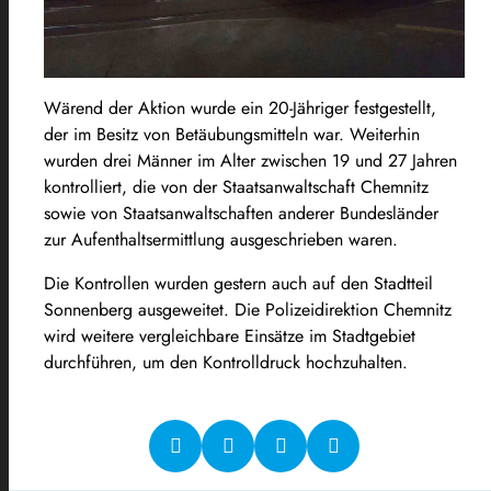
Wärend der Aktion wurde ein 20-Jähriger festgestellt,
der im Besitz von Betäubungsmitteln war. Weiterhin
wurden drei Männer im Alter zwischen 19 und 27 Jahren
kontrolliert, die von der Staatsanwaltschaft Chemnitz
sowie von Staatsanwaltschaften anderer Bundesländer
zur Aufenthaltsermittlung ausgeschrieben waren.
Die Kontrollen wurden gestern auch auf den Stadtteil
Sonnenberg ausgeweitet. Die Polizeidirektion Chemnitz
wird weitere vergleichbare Einsätze im Stadtgebiet
durchführen, um den Kontrolldruck hochzuhalten.