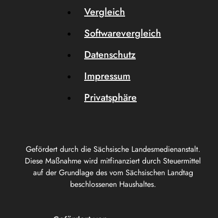
Vergleich
Softwarevergleich
Datenschutz
Impressum
Privatsphäre
Gefördert durch die Sächsische Landesmedienanstalt.
Diese Maßnahme wird mitfinanziert durch Steuermittel
auf der Grundlage des vom Sächsischen Landtag
beschlossenen Haushaltes.