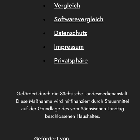
Vergleich
Softwarevergleich
Datenschutz
Impressum
Privatsphäre
Gefördert durch die Sächsische Landesmedienanstalt.
Diese Maßnahme wird mitfinanziert durch Steuermittel
auf der Grundlage des vom Sächsischen Landtag
beschlossenen Haushaltes.