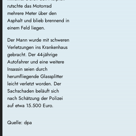
rutschte das Motorrad
mehrere Meter über den
Asphalt und blieb brennend in
einem Feld liegen.
Der Mann wurde mit schweren
Verletzungen ins Krankenhaus
gebracht. Der 44-jährige
Autofahrer und eine weitere
Insassin seien durch
herumfliegende Glassplitter
leicht verletzt worden. Der
Sachschaden beläuft sich
nach Schätzung der Polizei
auf etwa 15.500 Euro.
Quelle: dpa