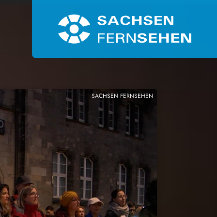
SACHSEN FERNSEHEN