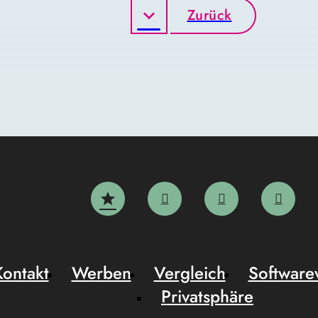
Zurück
Kontakt
Werben
Vergleich
Software
Privatsphäre