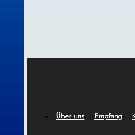
Über uns
Empfang