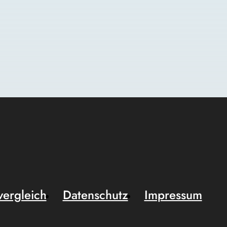
vergleich
Datenschutz
Impressum