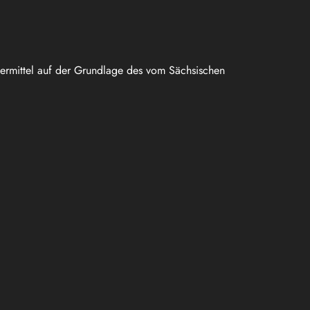
uermittel auf der Grundlage des vom Sächsischen