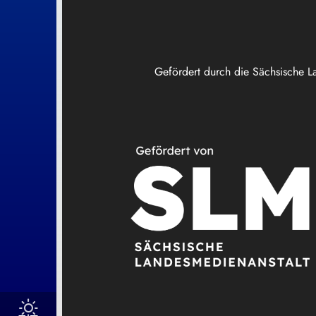
Gefördert durch die Sächsische L