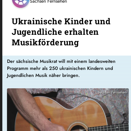
Sachsen Fernsehen
Ukrainische Kinder und
Jugendliche erhalten
Musikförderung
Der sächsische Musikrat will mit einem landesweiten
Programm mehr als 250 ukrainischen Kindern und
Jugendlichen Musik näher bringen.
Sachsen Fernsehen