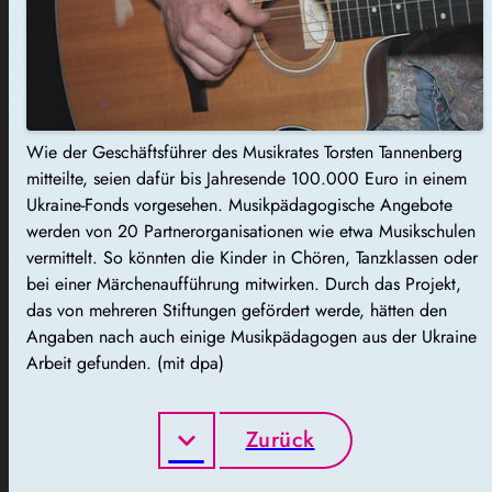
Wie der Geschäftsführer des Musikrates Torsten Tannenberg
mitteilte, seien dafür bis Jahresende 100.000 Euro in einem
Ukraine-Fonds vorgesehen. Musikpädagogische Angebote
werden von 20 Partnerorganisationen wie etwa Musikschulen
vermittelt. So könnten die Kinder in Chören, Tanzklassen oder
bei einer Märchenaufführung mitwirken. Durch das Projekt,
das von mehreren Stiftungen gefördert werde, hätten den
Angaben nach auch einige Musikpädagogen aus der Ukraine
Arbeit gefunden. (mit dpa)
Zurück