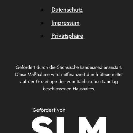
Datenschutz
Impressum
Privatsphäre
Gefördert durch die Sächsische Landesmedienanstalt.
Diese Maßnahme wird mitfinanziert durch Steuermittel
auf der Grundlage des vom Sächsischen Landtag
beschlossenen Haushaltes.