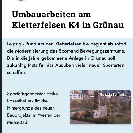
Umbauarbeiten am
Kletterfelsen K4 in Grünau
Leipzig -
Rund um den Kletterfelsen K4 beginnt ab sofort
die Modernisierung des Sport-und Bewegungszentrums.
Die in die Jahre gekommene Anlage in Grünau soll
zukünftig Platz für das Ausüben vieler neuer Sportarten
schaffen.
Sportbürgermeister Heiko
Leipzig Fernsehen
Rosenthal erklärt die
Hintergründe des neuen
Bauprojekts im Westen der
Messestadt.