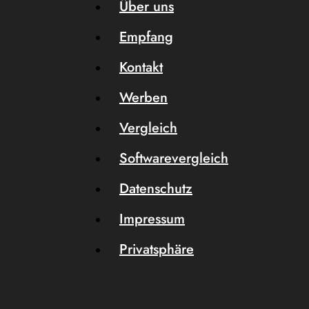
Über uns
Empfang
Kontakt
Werben
Vergleich
Softwarevergleich
Datenschutz
Impressum
Privatsphäre