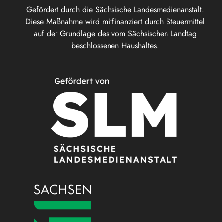
Gefördert durch die Sächsische Landesmedienanstalt.
Diese Maßnahme wird mitfinanziert durch Steuermittel
auf der Grundlage des vom Sächsischen Landtag
beschlossenen Haushaltes.