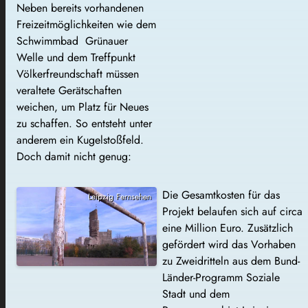
Neben bereits vorhandenen
Freizeitmöglichkeiten wie dem
Schwimmbad Grünauer
Welle und dem Treffpunkt
Völkerfreundschaft müssen
veraltete Gerätschaften
weichen, um Platz für Neues
zu schaffen. So entsteht unter
anderem ein Kugelstoßfeld.
Doch damit nicht genug:
Die Gesamtkosten für das
Leipzig Fernsehen
Projekt belaufen sich auf circa
eine Million Euro. Zusätzlich
gefördert wird das Vorhaben
zu Zweidritteln aus dem Bund-
Länder-Programm Soziale
Stadt und dem