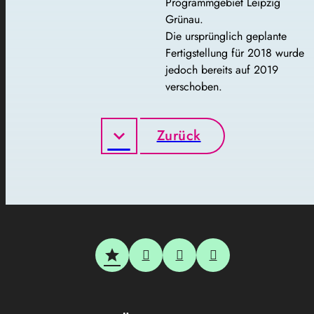
Programmgebiet Leipzig
Grünau.
Die ursprünglich geplante
Fertigstellung für 2018 wurde
jedoch bereits auf 2019
verschoben.
Zurück