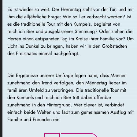
Es ist wieder so weit. Der Herrentag steht vor der Tür, und mit
ihm die alljährliche Frage: Wie soll er verbracht werden? Ist
es die traditionelle Tour mit den Kumpels, begleitet von
reichlich Bier und ausgelassener Stimmung? Oder ziehen die
Herren einen entspannten Tag im Kreise ihrer Familie vor? Um
Licht ins Dunkel zu bringen, haben wir in den Großstädten
des Freistaates einmal nachgefragt.
Die Ergebnisse unserer Umfrage legen nahe, dass Männer
zunehmend den Trend verfolgen, den Männertag lieber im
familiären Umfeld zu verbringen. Die traditionelle Tour mit
den Kumpels und reichlich Bier tritt dabei offenbar
zunehmend in den Hintergrund. Wer clever ist, verbindet
einfach beide Welten und lädt zum gemeinsamen Ausflug mit
Familie und Freunden ein.