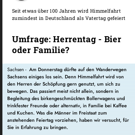
Seit etwas über 100 Jahren wird Himmelfahrt
zumindest in Deutschland als Vatertag gefeiert
Umfrage: Herrentag - Bier
oder Familie?
Sachsen -
Am Donnerstag dürfte auf den Wanderwegen
Sachsens einiges los sein. Denn Himmelfahrt wird von
den Herren der Schöpfung gern genutzt, um sich zu
bewegen. Das passiert meist nicht allein, sondern in
Begleitung des birkengeschmückten Bollerwagens und
trinkfester Freunde oder alternativ, in Familie bei Kaffee
und Kuchen. Was die Männer im Freistaat zum
anstehenden Feiertag vorziehen, haben wir versucht, für
Sie in Erfahrung zu bringen.