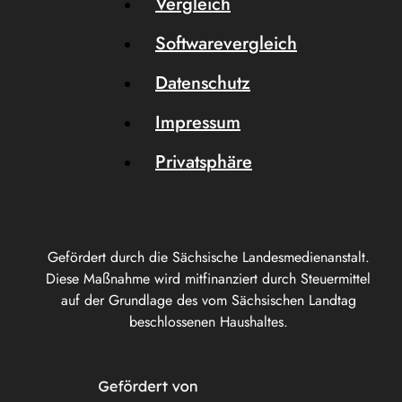
Vergleich
Softwarevergleich
Datenschutz
Impressum
Privatsphäre
Gefördert durch die Sächsische Landesmedienanstalt.
Diese Maßnahme wird mitfinanziert durch Steuermittel
auf der Grundlage des vom Sächsischen Landtag
beschlossenen Haushaltes.