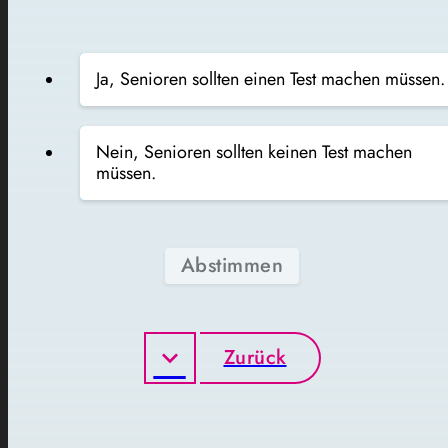
Ja, Senioren sollten einen Test machen müssen.
Nein, Senioren sollten keinen Test machen
müssen.
Abstimmen
Zurück