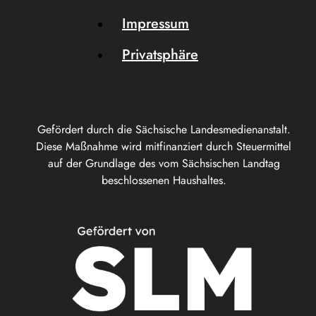
Impressum
Privatsphäre
Gefördert durch die Sächsische Landesmedienanstalt.
Diese Maßnahme wird mitfinanziert durch Steuermittel
auf der Grundlage des vom Sächsischen Landtag
beschlossenen Haushaltes.