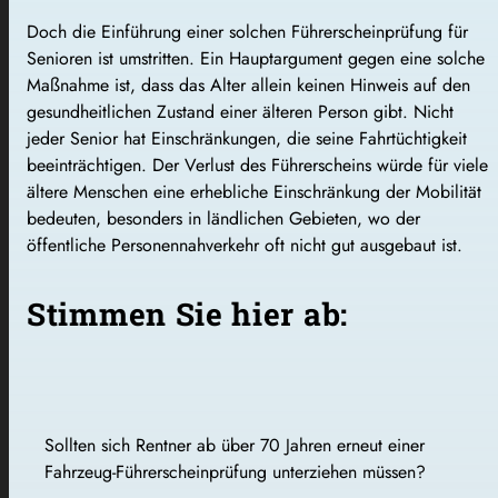
Doch die Einführung einer solchen Führerscheinprüfung für
Senioren ist umstritten. Ein Hauptargument gegen eine solche
Maßnahme ist, dass das Alter allein keinen Hinweis auf den
gesundheitlichen Zustand einer älteren Person gibt. Nicht
jeder Senior hat Einschränkungen, die seine Fahrtüchtigkeit
beeinträchtigen. Der Verlust des Führerscheins würde für viele
ältere Menschen eine erhebliche Einschränkung der Mobilität
bedeuten, besonders in ländlichen Gebieten, wo der
öffentliche Personennahverkehr oft nicht gut ausgebaut ist.
Stimmen Sie hier ab:
Sollten sich Rentner ab über 70 Jahren erneut einer
Fahrzeug-Führerscheinprüfung unterziehen müssen?