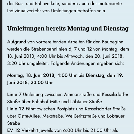
der Bus- und Bahnverkehr, sondern auch der motorisierte
Individualverkehr von Umleitungen betroffen sein.
Umleitungen bereits Montag und Dienstag
Aufgrund von vorbereitenden Arbeiten für den Baubeginn
werden die Straßenbahnlinien 6, 7 und 12 von Montag, dem
18. Juni 2018, 4:00 Uhr bis Mittwoch, den 20. Juni 2018,
3:20 Uhr umgeleitet. Folgende Änderungen ergeben sich:
Montag, 18. Juni 2018, 4:00 Uhr bis Dienstag, den 19.
Juni 2018, 23:00 Uhr
Linie 7
Umleitung zwischen Ammonstraße und Kesselsdorfer
Straße über Bahnhof Mitte und Löbtauer Straße
Linie 12
Fährt zwischen Postplatz und Kesselsdorfer Straße
über Ostra-Allee, Maxstraße, Weißeritzstraße und Löbtauer
Straße
EV 12
Verkehrt jeweils von 6:00 Uhr bis 21:00 Uhr als