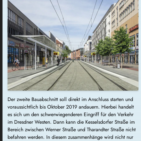
Der zweite Bauabschnitt soll direkt im Anschluss starten und
voraussichtlich bis Oktober 2019 andauern. Hierbei handelt
es sich um den schwerwiegenderen Eingriff für den Verkehr
im Dresdner Westen. Dann kann die Kesselsdorfer Straße im
Bereich zwischen Werner Straße und Tharandter Straße nicht
befahren werden. In diesem zusammenhänge wird nicht nur