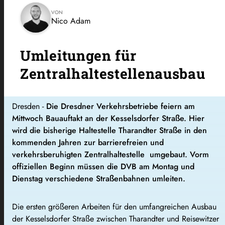
VON
Nico Adam
Umleitungen für
Zentralhaltestellenausbau
Dresden -
Die Dresdner Verkehrsbetriebe feiern am
Mittwoch Bauauftakt an der Kesselsdorfer Straße. Hier
wird die bisherige Haltestelle Tharandter Straße in den
kommenden Jahren zur barrierefreien und
verkehrsberuhigten Zentralhaltestelle umgebaut. Vorm
offiziellen Beginn müssen die DVB am Montag und
Dienstag verschiedene Straßenbahnen umleiten.
Die ersten größeren Arbeiten für den umfangreichen Ausbau
der Kesselsdorfer Straße zwischen Tharandter und Reisewitzer