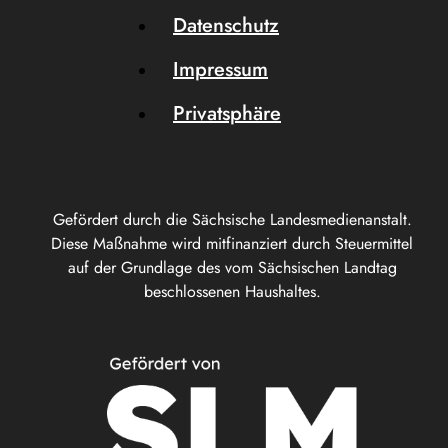
Datenschutz
Impressum
Privatsphäre
Gefördert durch die Sächsische Landesmedienanstalt.
Diese Maßnahme wird mitfinanziert durch Steuermittel
auf der Grundlage des vom Sächsischen Landtag
beschlossenen Haushaltes.