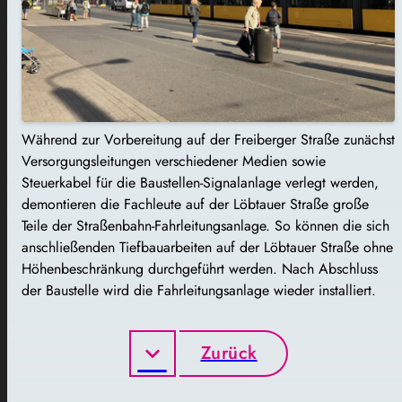
Während zur Vorbereitung auf der Freiberger Straße zunächst
Versorgungsleitungen verschiedener Medien sowie
Steuerkabel für die Baustellen-Signalanlage verlegt werden,
demontieren die Fachleute auf der Löbtauer Straße große
Teile der Straßenbahn-Fahrleitungsanlage. So können die sich
anschließenden Tiefbauarbeiten auf der Löbtauer Straße ohne
Höhenbeschränkung durchgeführt werden. Nach Abschluss
der Baustelle wird die Fahrleitungsanlage wieder installiert.
Zurück