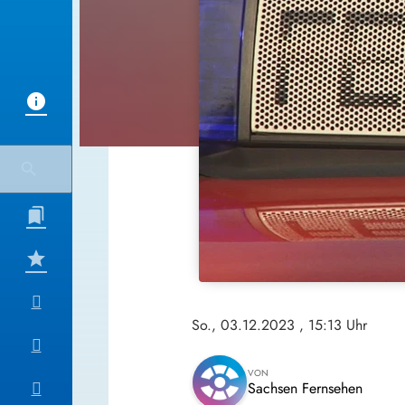
So., 03.12.2023
, 15:13 Uhr
VON
Sachsen Fernsehen