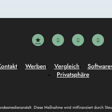
Kontakt
Werben
Vergleich
Software
Privatsphäre
andesmedienanstalt. Diese Maßnahme wird mitfinanziert durch Ste