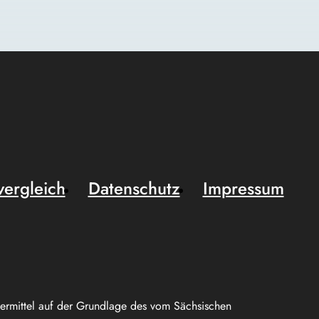
vergleich
Datenschutz
Impressum
uermittel auf der Grundlage des vom Sächsischen