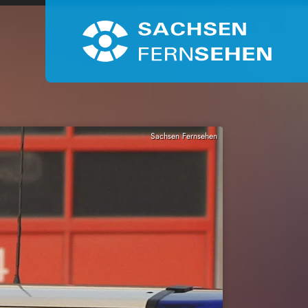
Sachsen Fernsehen