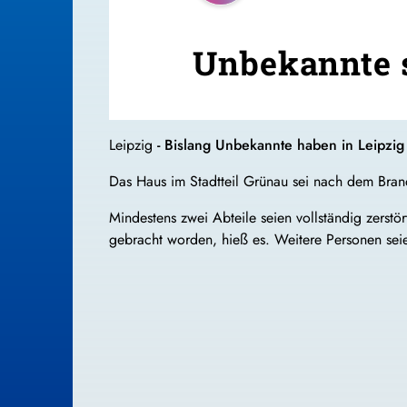
Unbekannte s
Leipzig
-
Bislang Unbekannte haben in Leipzig 
Das Haus im Stadtteil Grünau sei nach dem Bran
Mindestens zwei Abteile seien vollständig zerst
gebracht worden, hieß es. Weitere Personen seie