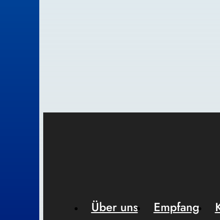
Über uns
Empfang