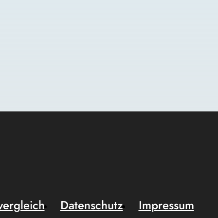
vergleich
Datenschutz
Impressum