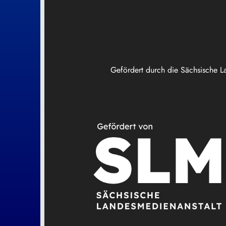
Gefördert durch die Sächsische L