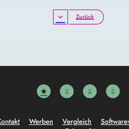
Zurück
Kontakt
Werben
Vergleich
Software