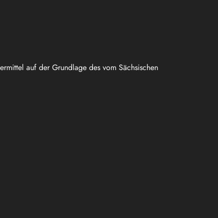
uermittel auf der Grundlage des vom Sächsischen