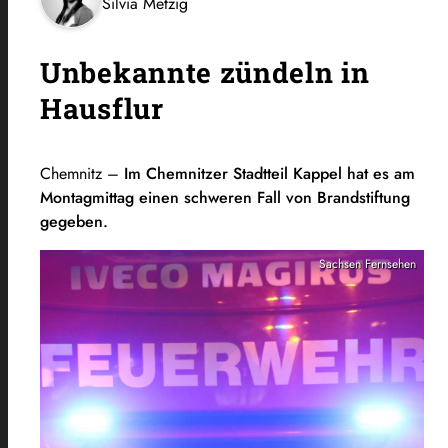
Silvia Metzig
Unbekannte zündeln in
Hausflur
Chemnitz –
Im Chemnitzer Stadtteil Kappel hat es am
Montagmittag einen schweren Fall von Brandstiftung
gegeben.
Sachsen Fernsehen