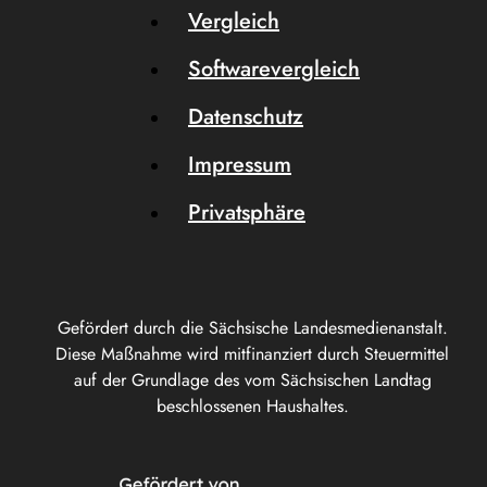
Vergleich
Softwarevergleich
Datenschutz
Impressum
Privatsphäre
Gefördert durch die Sächsische Landesmedienanstalt.
Diese Maßnahme wird mitfinanziert durch Steuermittel
auf der Grundlage des vom Sächsischen Landtag
beschlossenen Haushaltes.