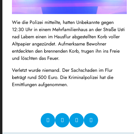
Wie die Polizei mitteilte, hatten Unbekannte gegen
12:30 Uhr in einem Mehrfamilienhaus an der Straße Usti
nad Labem einen im Hausflur abgestellten Korb voller
Altpapier angezündet. Aufmerksame Bewohner
entdeckten den brennenden Korb, trugen ihn ins Freie
und löschten das Feuer.
Verletzt wurde niemand. Der Sachschaden im Flur
beträgt rund 500 Euro. Die Kriminalpolizei hat die
Ermittlungen aufgenommen.