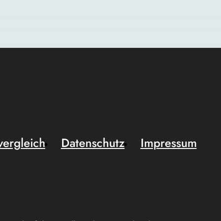
vergleich
Datenschutz
Impressum