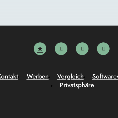
Kontakt
Werben
Vergleich
Software
Privatsphäre