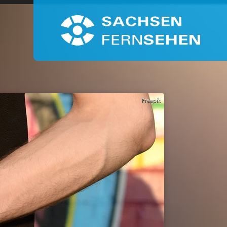
Freepik