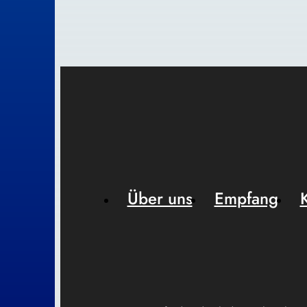
Über uns
Empfang