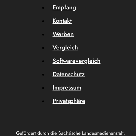
Empfang
Kontakt
Werben
Vergleich
Softwarevergleich
Datenschutz
Impressum
Privatsphäre
Gefördert durch die Sächsische Landesmedienanstalt.