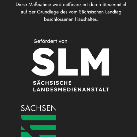
Diese Maßnahme wird mitfinanziert durch Steuermittel
auf der Grundlage des vom Sächsischen Landtag
beschlossenen Haushaltes.