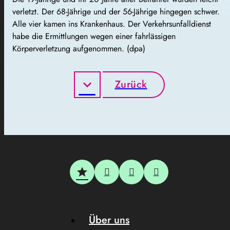
verletzt. Der 68-Jährige und der 56-Jährige hingegen schwer.
Alle vier kamen ins Krankenhaus. Der Verkehrsunfalldienst
habe die Ermittlungen wegen einer fahrlässigen
Körperverletzung aufgenommen. (dpa)
Zurück
Über uns