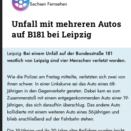
Sachsen Fernsehen
Unfall mit mehreren Autos
auf B181 bei Leipzig
Leipzig-
Bei einem Unfall auf der Bundesstraße 181
westlich von Leipzig sind vier Menschen verletzt worden.
Wie die Polizei am Freitag mitteilte, verletzten sich zwei von
ihnen schwer. In einer Linkskurve sei das Auto eines 68-
Jährigen in den Gegenverkehr geraten. Dabei kam es zum
Zusammenstoß mit einem entgegenkommenden Auto einer 19-
Jährigen, das sich daraufhin überschlug. Das andere Auto
kollidierte mit einem weiteren Auto eines 56-Jährigen und
blieb anschließend auf der Fahrbahn stehen.
Die 19-Jährige und ihr 20 Jahre alter Beifahrer wurden leicht