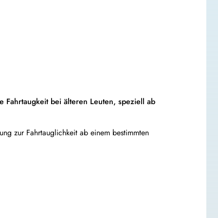
Fahrtaugkeit bei älteren Leuten, speziell ab
ung zur Fahrtauglichkeit ab einem bestimmten