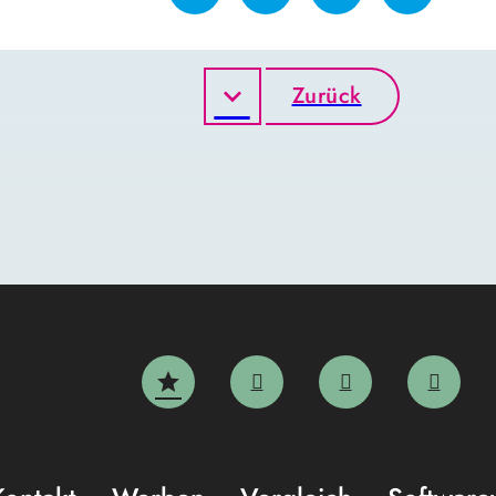
Zurück