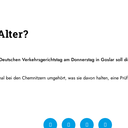
Alter?
eutschen Verkehrsgerichtstag am Donnerstag in Goslar soll die 
al bei den Chemnitzern umgehört, was sie davon halten, eine Prüf