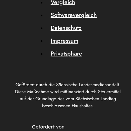
Vergleich
Softwarevergleich
Datenschutz
Impressum
Privatsphäre
Gefördert durch die Sächsische Landesmedienanstalt.
Diese Maßnahme wird mitfinanziert durch Steuermittel
auf der Grundlage des vom Sächsischen Landtag
beschlossenen Haushaltes.