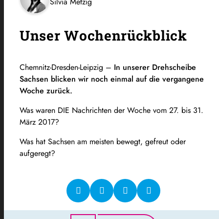
Silvia Metzig
Unser Wochenrückblick
Chemnitz-Dresden-Leipzig –
In unserer Drehscheibe
Sachsen blicken wir noch einmal auf die vergangene
Woche zurück.
Was waren DIE Nachrichten der Woche vom 27. bis 31.
März 2017?
Was hat Sachsen am meisten bewegt, gefreut oder
aufgeregt?