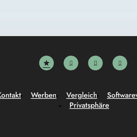
Kontakt
Werben
Vergleich
Software
Privatsphäre