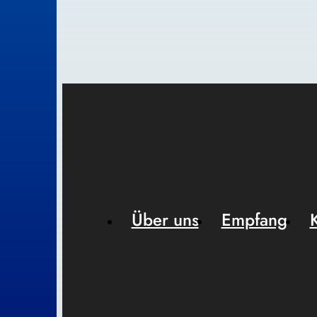
Über uns
Empfang