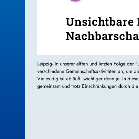
Unsichtbare
Nachbarscha
Leipzig- In unserer elften und letzten Folge de
verschiedene Gemeinschaftsaktivitäten an, um di
Vieles digital abläuft, wichtiger denn je. In di
gemeinsam und trotz Einschränkungen durch die