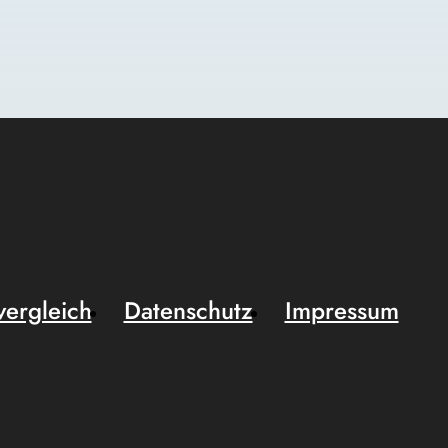
vergleich
Datenschutz
Impressum