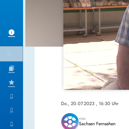
Do., 20.07.2023
, 16:30 Uhr
VON
Sachsen Fernsehen