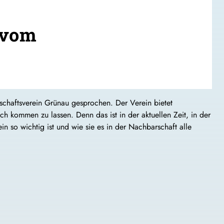
 vom
schaftsverein Grünau gesprochen. Der Verein bietet
 kommen zu lassen. Denn das ist in der aktuellen Zeit, in der
in so wichtig ist und wie sie es in der Nachbarschaft alle