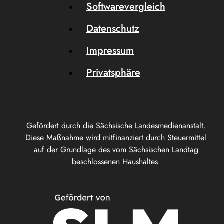
Softwarevergleich
Datenschutz
Impressum
Privatsphäre
Gefördert durch die Sächsische Landesmedienanstalt.
Diese Maßnahme wird mitfinanziert durch Steuermittel
auf der Grundlage des vom Sächsischen Landtag
beschlossenen Haushaltes.