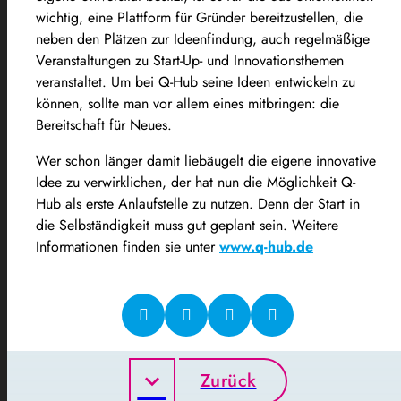
wichtig, eine Plattform für Gründer bereitzustellen, die
neben den Plätzen zur Ideenfindung, auch regelmäßige
Veranstaltungen zu Start-Up- und Innovationsthemen
veranstaltet. Um bei Q-Hub seine Ideen entwickeln zu
können, sollte man vor allem eines mitbringen: die
Bereitschaft für Neues.
Wer schon länger damit liebäugelt die eigene innovative
Idee zu verwirklichen, der hat nun die Möglichkeit Q-
Hub als erste Anlaufstelle zu nutzen. Denn der Start in
die Selbständigkeit muss gut geplant sein. Weitere
Informationen finden sie unter
www.q-hub.de
Zurück