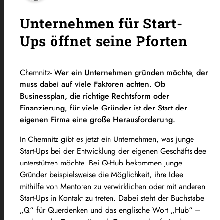
Unternehmen für Start-
Ups öffnet seine Pforten
Chemnitz-
Wer ein Unternehmen gründen möchte, der
muss dabei auf viele Faktoren achten. Ob
Businessplan, die richtige Rechtsform oder
Finanzierung, für viele Gründer ist der Start der
eigenen Firma eine große Herausforderung.
In Chemnitz gibt es jetzt ein Unternehmen, was junge
Start-Ups bei der Entwicklung der eigenen Geschäftsidee
unterstützen möchte. Bei Q-Hub bekommen junge
Gründer beispielsweise die Möglichkeit, ihre Idee
mithilfe von Mentoren zu verwirklichen oder mit anderen
Start-Ups in Kontakt zu treten. Dabei steht der Buchstabe
„Q“ für Querdenken und das englische Wort „Hub“ –