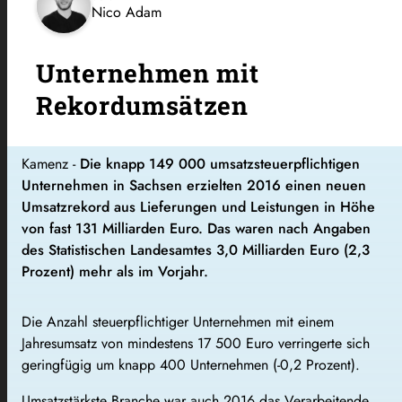
Nico Adam
Unternehmen mit
Rekordumsätzen
Kamenz -
Die knapp 149 000 umsatzsteuerpflichtigen
Unternehmen in Sachsen erzielten 2016 einen neuen
Umsatzrekord aus Lieferungen und Leistungen in Höhe
von fast 131 Milliarden Euro. Das waren nach Angaben
des Statistischen Landesamtes 3,0 Milliarden Euro (2,3
Prozent) mehr als im Vorjahr.
Die Anzahl steuerpflichtiger Unternehmen mit einem
Jahresumsatz von mindestens 17 500 Euro verringerte sich
geringfügig um knapp 400 Unternehmen (-0,2 Prozent).
Umsatzstärkste Branche war auch 2016 das Verarbeitende