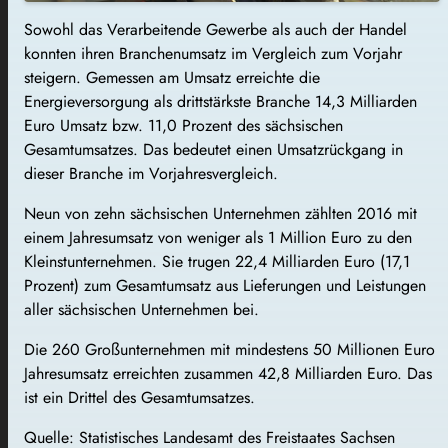
Sowohl das Verarbeitende Gewerbe als auch der Handel
konnten ihren Branchenumsatz im Vergleich zum Vorjahr
steigern. Gemessen am Umsatz erreichte die
Energieversorgung als drittstärkste Branche 14,3 Milliarden
Euro Umsatz bzw. 11,0 Prozent des sächsischen
Gesamtumsatzes. Das bedeutet einen Umsatzrückgang in
dieser Branche im Vorjahresvergleich.
Neun von zehn sächsischen Unternehmen zählten 2016 mit
einem Jahresumsatz von weniger als 1 Million Euro zu den
Kleinstunternehmen. Sie trugen 22,4 Milliarden Euro (17,1
Prozent) zum Gesamtumsatz aus Lieferungen und Leistungen
aller sächsischen Unternehmen bei.
Die 260 Großunternehmen mit mindestens 50 Millionen Euro
Jahresumsatz erreichten zusammen 42,8 Milliarden Euro. Das
ist ein Drittel des Gesamtumsatzes.
Quelle: Statistisches Landesamt des Freistaates Sachsen