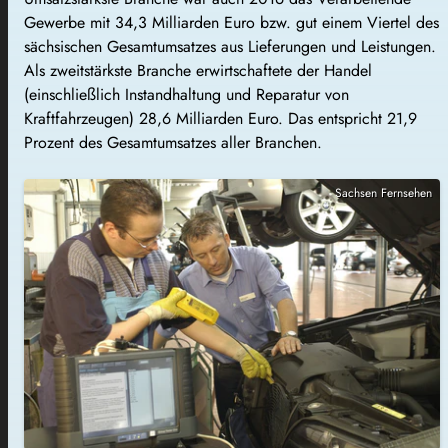
Gewerbe mit 34,3 Milliarden Euro bzw. gut einem Viertel des
sächsischen Gesamtumsatzes aus Lieferungen und Leistungen.
Als zweitstärkste Branche erwirtschaftete der Handel
(einschließlich Instandhaltung und Reparatur von
Kraftfahrzeugen) 28,6 Milliarden Euro. Das entspricht 21,9
Prozent des Gesamtumsatzes aller Branchen.
Sachsen Fernsehen