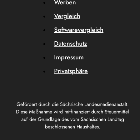
Werben
Vergleich
Softwarevergleich
Datenschutz
Impressum
Privatsphäre
Gefördert durch die Sächsische Landesmedienanstalt.
Diese Maßnahme wird mitfinanziert durch Steuermittel
auf der Grundlage des vom Sächsischen Landtag
beschlossenen Haushaltes.