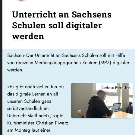
Unterricht an Sachsens
Schulen soll digitaler
werden
Sachsen- Der Unterricht an Sachsens Schulen soll mit Hilfe
von dreizehn Medienpädagogischen Zentren (MPZ) digitaler
werden.
«Es gibt noch viel zu tun bis
Sachsen Fernsehen
das digitale Lernen an all
unseren Schulen ganz
selbstverständlich im
Unterricht stattfindet», sagte
Kultusminister Christian Piwarz
am Montag laut einer