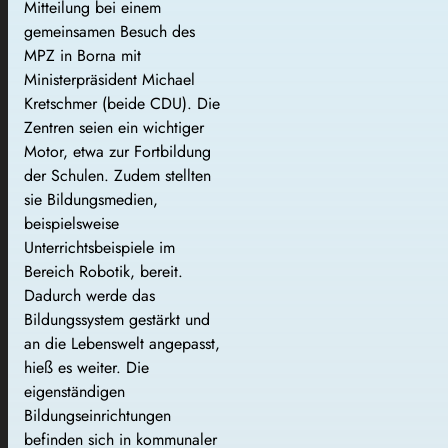
Mitteilung bei einem
gemeinsamen Besuch des
MPZ in Borna mit
Ministerpräsident Michael
Kretschmer (beide CDU). Die
Zentren seien ein wichtiger
Motor, etwa zur Fortbildung
der Schulen. Zudem stellten
sie Bildungsmedien,
beispielsweise
Unterrichtsbeispiele im
Bereich Robotik, bereit.
Dadurch werde das
Bildungssystem gestärkt und
an die Lebenswelt angepasst,
hieß es weiter. Die
eigenständigen
Bildungseinrichtungen
befinden sich in kommunaler