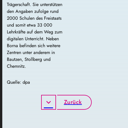
Trägerschaft. Sie unterstützen
den Angaben zufolge rund
2000 Schulen des Freistaats
und somit etwa 33 000
Lehrkräfte auf dem Weg zum
digitalen Unterricht. Neben
Borna befinden sich weitere
Zentren unter anderem in
Bautzen, Stollberg und
Chemnitz.
Quelle: dpa
Zurück