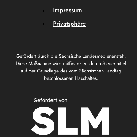
Impressum
Privatsphäre
Gefördert durch die Sächsische Landesmedienanstalt.
Diese Maßnahme wird mitfinanziert durch Steuermittel
auf der Grundlage des vom Sächsischen Landtag
beschlossenen Haushaltes.