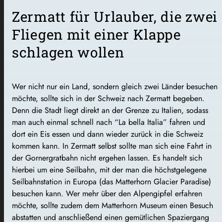
Zermatt für Urlauber, die zwei
Fliegen mit einer Klappe
schlagen wollen
Wer nicht nur ein Land, sondern gleich zwei Länder besuchen
möchte, sollte sich in der Schweiz nach Zermatt begeben.
Denn die Stadt liegt direkt an der Grenze zu Italien, sodass
man auch einmal schnell nach “La bella Italia” fahren und
dort ein Eis essen und dann wieder zurück in die Schweiz
kommen kann. In Zermatt selbst sollte man sich eine Fahrt in
der Gornergratbahn nicht ergehen lassen. Es handelt sich
hierbei um eine Seilbahn, mit der man die höchstgelegene
Seilbahnstation in Europa (das Matterhorn Glacier Paradise)
besuchen kann. Wer mehr über den Alpengipfel erfahren
möchte, sollte zudem dem Matterhorn Museum einen Besuch
abstatten und anschließend einen gemütlichen Spaziergang