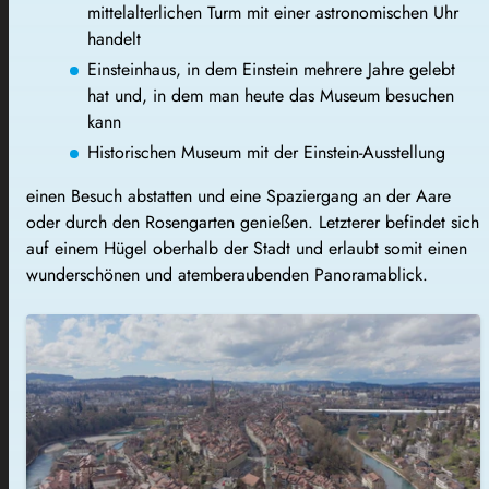
mittelalterlichen Turm mit einer astronomischen Uhr
handelt
Einsteinhaus, in dem Einstein mehrere Jahre gelebt
hat und, in dem man heute das Museum besuchen
kann
Historischen Museum mit der Einstein-Ausstellung
einen Besuch abstatten und eine Spaziergang an der Aare
oder durch den Rosengarten genießen. Letzterer befindet sich
auf einem Hügel oberhalb der Stadt und erlaubt somit einen
wunderschönen und atemberaubenden Panoramablick.