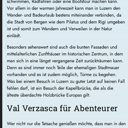
schwimmen, Radfahren oder eine Bootstour machen kann.
Vor allem in der warmen Jahreszeit kann man in Luzern den
Wander- und Badeurlaub bestens miteinander verbinden, da
die Stadt von Bergen wie dem Pilatus und dem Rigi umgeben
ist und somit zum Wandern und Verweilen in der Natur
einlädt.
Besonders sehenswert sind auch die bunten Fassaden und
mittelalterlichen Zunfthäuser im historischen Zentrum, in dem
man sich in eine längst vergangene Zeit zurückträumen kann.
Denn es sind immer noch Teile der ehemaligen Stadtmauer
vorhanden und es ist zudem möglich, Türme zu begehen.
Was bei einem Besuch in Luzern zu guter Letzt auf keinen Fall
fehlen darf, ist ein Besuch der Kapellbrücke, die als die
älteste überdachte Holzbrücke Europas gilt.
Val Verzasca für Abenteurer
Wer nicht nur die Tatsache genießen möchte, dass man in den