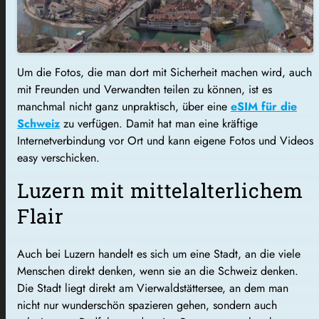
Um die Fotos, die man dort mit Sicherheit machen wird, auch
mit Freunden und Verwandten teilen zu können, ist es
manchmal nicht ganz unpraktisch, über eine
eSIM für die
Schweiz
zu verfügen. Damit hat man eine kräftige
Internetverbindung vor Ort und kann eigene Fotos und Videos
easy verschicken.
Luzern mit mittelalterlichem
Flair
Auch bei Luzern handelt es sich um eine Stadt, an die viele
Menschen direkt denken, wenn sie an die Schweiz denken.
Die Stadt liegt direkt am Vierwaldstättersee, an dem man
nicht nur wunderschön spazieren gehen, sondern auch