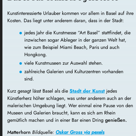
Kunstinteressierte Urlauber kommen vor allem in Basel auf ihre
Kosten. Das liegt unter anderem daran, dass in der Stadt:
jedes Jahr die Kunstmesse “Art Basel” stattfindet, die
inzwischen sogar Ableger in der ganzen Welt hat,
wie zum Beispiel Miami Beach, Paris und auch
Hongkong.
viele Kunstmuseen zur Auswahl stehen.
zahlreiche Galerien und Kulturzentren vorhanden
sind.
Kurz gesagt lässt Basel als die
Stadt der Kunst
jedes
Künstlerherz höher schlagen, was unter anderem auch an der
malerischen Umgebung liegt. Wer einmal eine Pause von den
Museen und Galerien braucht, kann es sich am Rhein
gemütlich machen und in einer Bar einen Dring
genießen.
Matterhorn
Bildquelle:
Oskar Gross via pexels