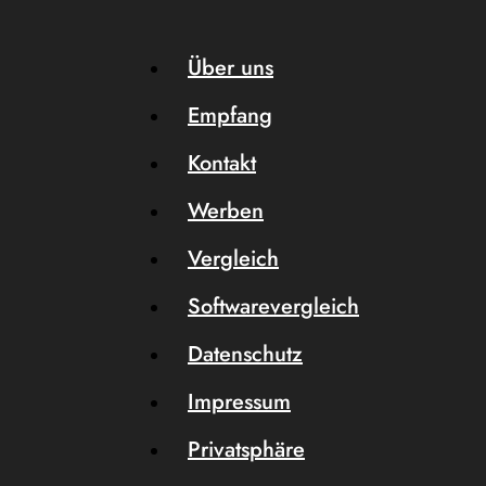
Über uns
Empfang
Kontakt
Werben
Vergleich
Softwarevergleich
Datenschutz
Impressum
Privatsphäre