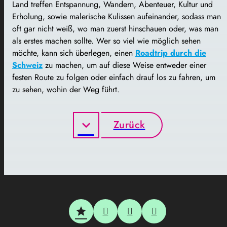
Land treffen Entspannung, Wandern, Abenteuer, Kultur und
Erholung, sowie malerische Kulissen aufeinander, sodass man
oft gar nicht weiß, wo man zuerst hinschauen oder, was man
als erstes machen sollte. Wer so viel wie möglich sehen
möchte, kann sich überlegen, einen
Roadtrip durch die
Schweiz
zu machen, um auf diese Weise entweder einer
festen Route zu folgen oder einfach drauf los zu fahren, um
zu sehen, wohin der Weg führt.
Zurück