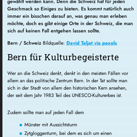
gewählt werden kann. Denn die Schweiz hat für jeden
Geschmack so Einiges zu bieten. Es kommt natürlich auch
immer ein bisschen darauf an, was genau man erleben
möchte, doch es gibt einige Orte in der Schweiz, die man
sich auf keinen Fall entgehen lassen sollte.
Bern / Schweiz
Bildquelle:
David Taljat via pexels
Bern für Kulturbegeisterte
Wer an die Schweiz denkt, denkt in den meisten Fällen vor
allem an das politische Zentrum Bern. In der Tat sollte man
sich in der Stadt von allem den historischen Kern ansehen,
der seit dem Jahr 1983 Teil des UNESCO-Kulturerbes ist.
Zudem sollte man auf jeden Fall dem
Münster mit Aussichtsturm
Zytgloggenturm, bei dem es sich um einen