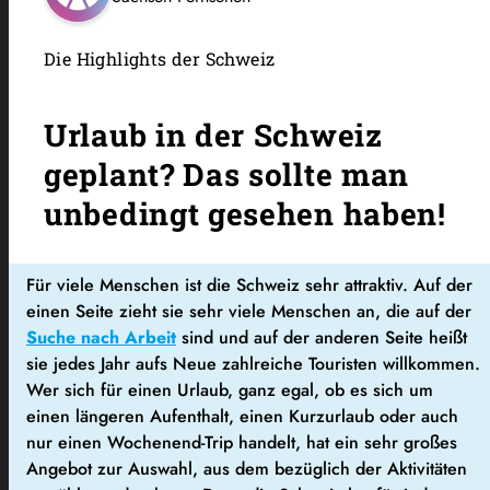
Die Highlights der Schweiz
Urlaub in der Schweiz
geplant? Das sollte man
unbedingt gesehen haben!
Für viele Menschen ist die Schweiz sehr attraktiv. Auf der
einen Seite zieht sie sehr viele Menschen an, die auf der
Suche nach Arbeit
sind und auf der anderen Seite heißt
sie jedes Jahr aufs Neue zahlreiche Touristen willkommen.
Wer sich für einen Urlaub, ganz egal, ob es sich um
einen längeren Aufenthalt, einen Kurzurlaub oder auch
nur einen Wochenend-Trip handelt, hat ein sehr großes
Angebot zur Auswahl, aus dem bezüglich der Aktivitäten