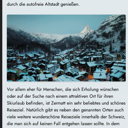
durch die autofreie Altstadt genießen.
Vor allem eher für Menschen, die sich Erholung wünschen
oder auf der Suche nach einem attraktiven Ort für ihren
Skiurlaub befinden, ist Zermatt ein sehr beliebtes und schönes
Reiseziel. Natürlich gibt es neben den genannten Orten auch
viele weitere wunderschöne Reiseziele innerhalb der Schweiz,
die man sich auf keinen Fall entgehen lassen sollte. In dem