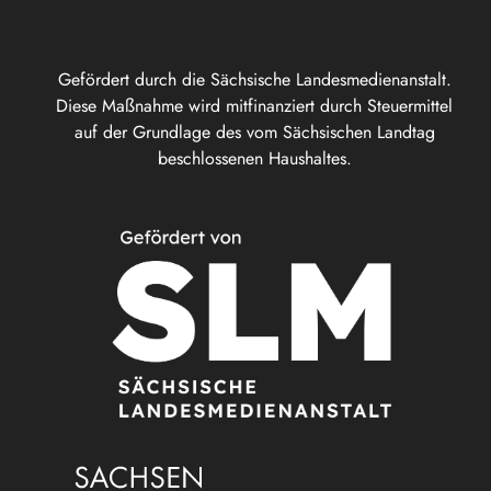
Gefördert durch die Sächsische Landesmedienanstalt.
Diese Maßnahme wird mitfinanziert durch Steuermittel
auf der Grundlage des vom Sächsischen Landtag
beschlossenen Haushaltes.