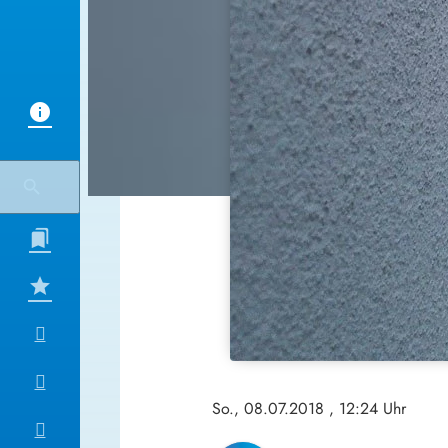
So., 08.07.2018
, 12:24 Uhr