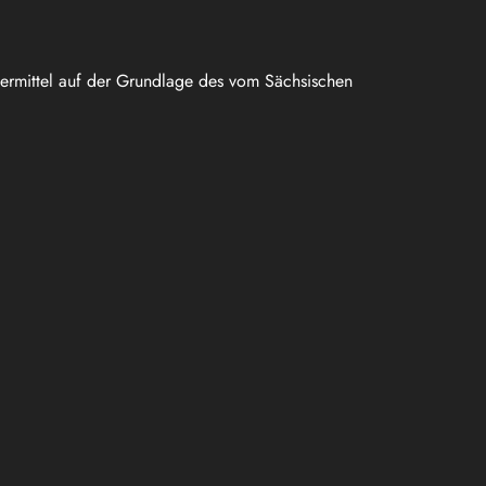
uermittel auf der Grundlage des vom Sächsischen