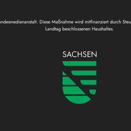
andesmedienanstalt. Diese Maßnahme wird mitfinanziert durch Ste
Landtag beschlossenen Haushaltes.