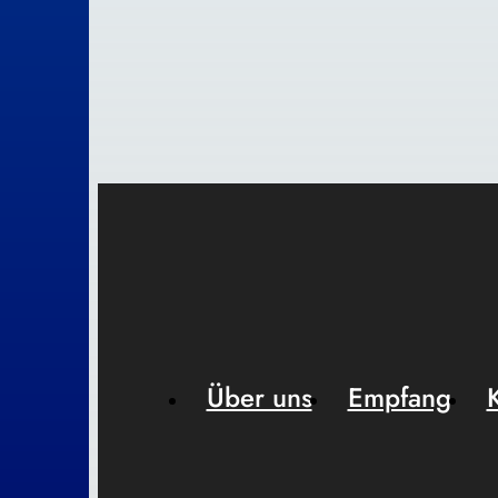
Über uns
Empfang