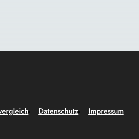
vergleich
Datenschutz
Impressum