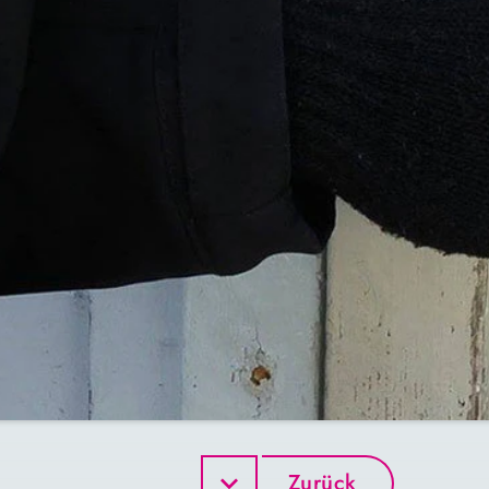
Zurück