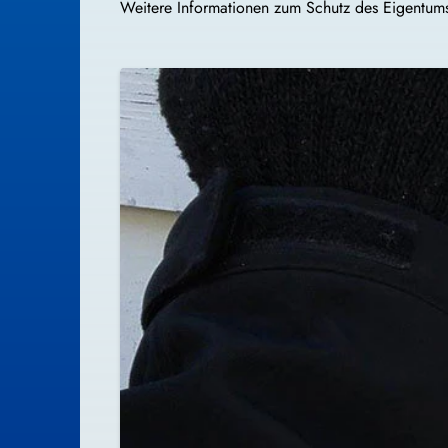
Weitere Informationen zum Schutz des Eigentum