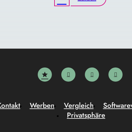
Kontakt
Werben
Vergleich
Software
Privatsphäre