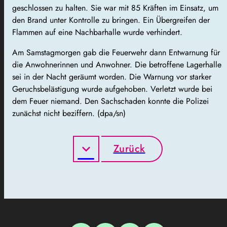
geschlossen zu halten. Sie war mit 85 Kräften im Einsatz, um
den Brand unter Kontrolle zu bringen. Ein Übergreifen der
Flammen auf eine Nachbarhalle wurde verhindert.
Am Samstagmorgen gab die Feuerwehr dann Entwarnung für
die Anwohnerinnen und Anwohner. Die betroffene Lagerhalle
sei in der Nacht geräumt worden. Die Warnung vor starker
Geruchsbelästigung wurde aufgehoben. Verletzt wurde bei
dem Feuer niemand. Den Sachschaden konnte die Polizei
zunächst nicht beziffern. (dpa/sn)
Zurück