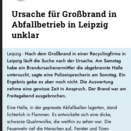
Ursache für Großbrand in
Abfallbetrieb in Leipzig
unklar
Leipzig -
Nach dem Großbrand in einer Recyclingfirma in
Leipzig läuft die Suche nach der Ursache. Am Samstag
habe ein Brandursachenermittler die abgebrannte Halle
untersucht, sagte eine Polizeisprecherin am Sonntag. Ein
Ergebnis gebe es aber noch nicht. Die Auswertung
nehme eine gewisse Zeit in Anspruch. Der Brand war am
Freitagabend ausgebrochen.
Eine Halle, in der gepresste Abfallballen lagerten, stand
lichterloh in Flammen. Es entwickelte sich eine dicke,
schwarze Qualmwolke, die weithin zu sehen war. Die
Feuerwehr rief die Menschen auf, Fenster und Türen