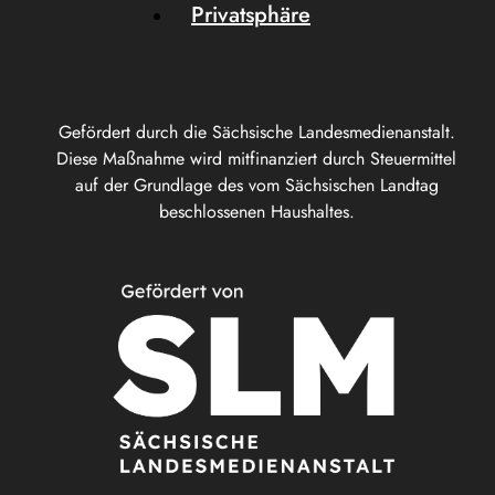
Privatsphäre
Gefördert durch die Sächsische Landesmedienanstalt.
Diese Maßnahme wird mitfinanziert durch Steuermittel
auf der Grundlage des vom Sächsischen Landtag
beschlossenen Haushaltes.