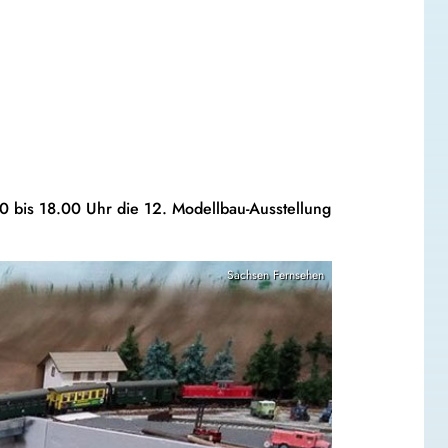
0 bis 18.00 Uhr die 12. Modellbau-Ausstellung
Sachsen Fernsehen