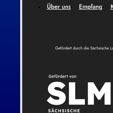
Über uns
Empfang
Gefördert durch die Sächsische L