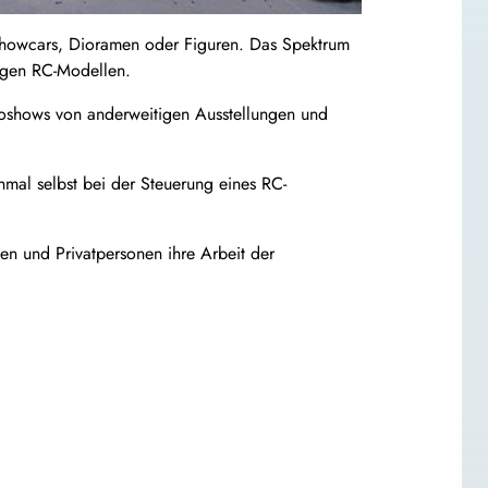
Showcars, Dioramen oder Figuren. Das Spektrum
higen RC-Modellen.
oshows von anderweitigen Ausstellungen und
mal selbst bei der Steuerung eines RC-
en und Privatpersonen ihre Arbeit der