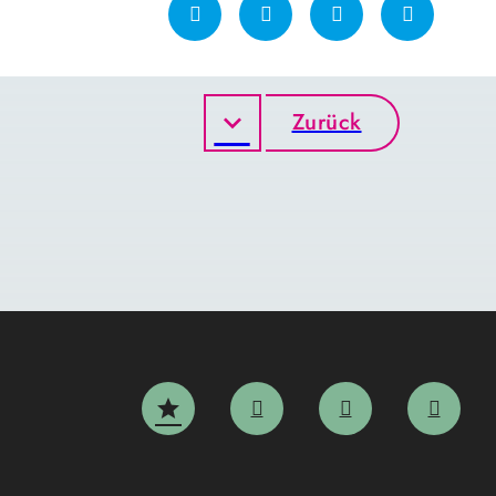
Zurück