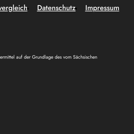
vergleich
Datenschutz
Impressum
uermittel auf der Grundlage des vom Sächsischen