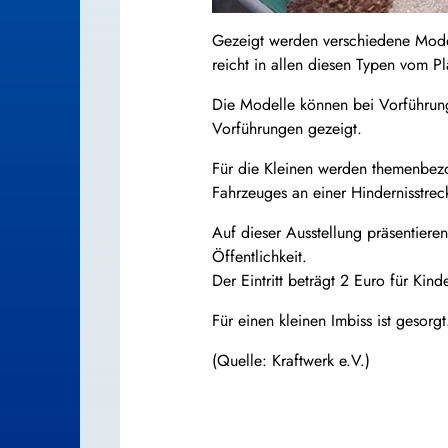
Gezeigt werden verschiedene Mode
reicht in allen diesen Typen vom P
Die Modelle können bei Vorführun
Vorführungen gezeigt.
Für die Kleinen werden themenbezo
Fahrzeuges an einer Hindernisstrec
Auf dieser Ausstellung präsentier
Öffentlichkeit.
Der Eintritt beträgt 2 Euro für Kin
Für einen kleinen Imbiss ist gesorgt
(Quelle: Kraftwerk e.V.)