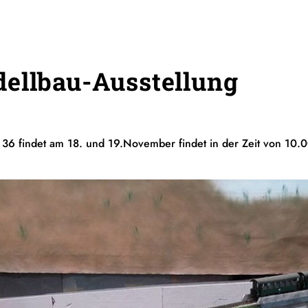
ellbau-Ausstellung
 36 findet am 18. und 19.November findet in der Zeit von 10.0