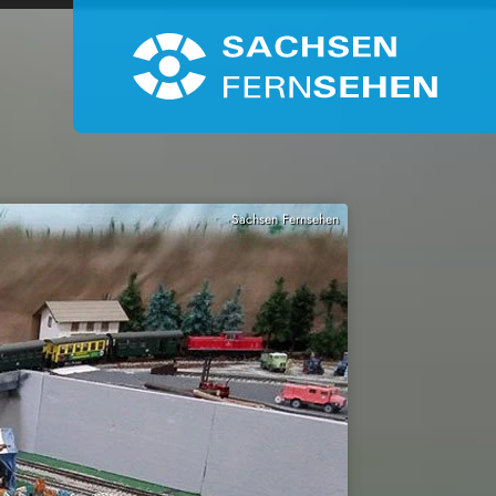
Sachsen Fernsehen