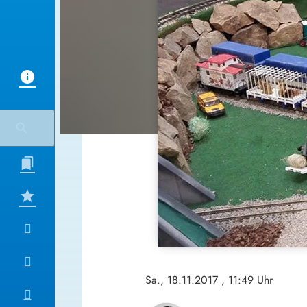
Sa., 18.11.2017
, 11:49 Uhr