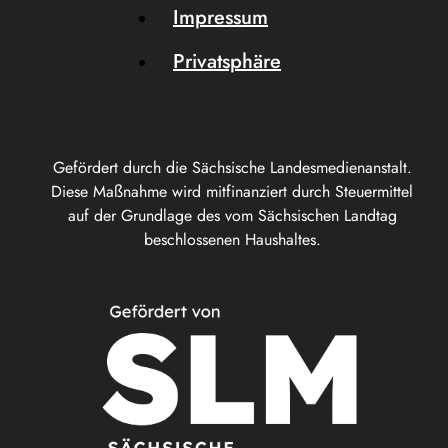
Impressum
Privatsphäre
Gefördert durch die Sächsische Landesmedienanstalt.
Diese Maßnahme wird mitfinanziert durch Steuermittel
auf der Grundlage des vom Sächsischen Landtag
beschlossenen Haushaltes.