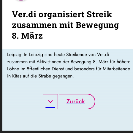
Ver.di organisiert Streik
zusammen mit Bewegung
8. März
Leipzig- In Leipzig sind heute Streikende von Ver.di
zusammen mit Aktivistinnen der Bewegung 8. März für höhere
Löhne im öffentlichen Dienst und besonders für Mitarbeitende
in Kitas auf die Straße gegangen.
Zurück