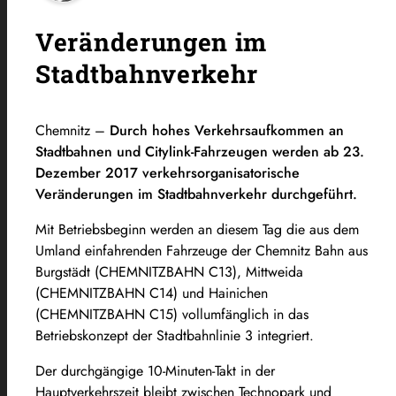
Veränderungen im
Stadtbahnverkehr
Chemnitz –
Durch hohes Verkehrsaufkommen an
Stadtbahnen und Citylink-Fahrzeugen werden ab 23.
Dezember 2017 verkehrsorganisatorische
Veränderungen im Stadtbahnverkehr durchgeführt.
Mit Betriebsbeginn werden an diesem Tag die aus dem
Umland einfahrenden Fahrzeuge der Chemnitz Bahn aus
Burgstädt (CHEMNITZBAHN C13), Mittweida
(CHEMNITZBAHN C14) und Hainichen
(CHEMNITZBAHN C15) vollumfänglich in das
Betriebskonzept der Stadtbahnlinie 3 integriert.
Der durchgängige 10-Minuten-Takt in der
Hauptverkehrszeit bleibt zwischen Technopark und