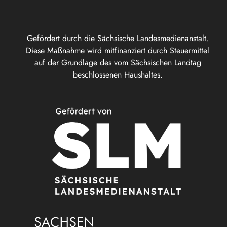
Gefördert durch die Sächsische Landesmedienanstalt.
Diese Maßnahme wird mitfinanziert durch Steuermittel
auf der Grundlage des vom Sächsischen Landtag
beschlossenen Haushaltes.