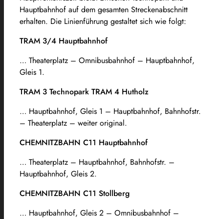
Hauptbahnhof auf dem gesamten Streckenabschnitt
erhalten. Die Linienführung gestaltet sich wie folgt:
TRAM 3/4 Hauptbahnhof
… Theaterplatz – Omnibusbahnhof – Hauptbahnhof,
Gleis 1.
TRAM 3 Technopark TRAM 4 Hutholz
… Hauptbahnhof, Gleis 1 – Hauptbahnhof, Bahnhofstr.
– Theaterplatz – weiter original.
CHEMNITZBAHN C11 Hauptbahnhof
… Theaterplatz – Hauptbahnhof, Bahnhofstr. –
Hauptbahnhof, Gleis 2.
CHEMNITZBAHN C11 Stollberg
… Hauptbahnhof, Gleis 2 – Omnibusbahnhof –