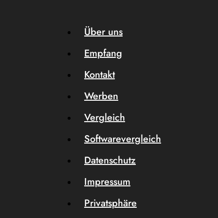
Über uns
Empfang
Kontakt
Werben
Vergleich
Softwarevergleich
Datenschutz
Impressum
Privatsphäre