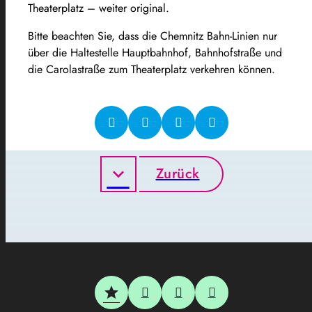
Theaterplatz – weiter original.
Bitte beachten Sie, dass die Chemnitz Bahn-Linien nur
über die Haltestelle Hauptbahnhof, Bahnhofstraße und
die Carolastraße zum Theaterplatz verkehren können.
Zurück