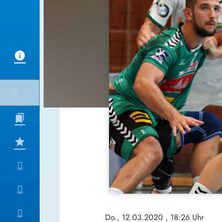
Do., 12.03.2020
, 18:26 Uhr