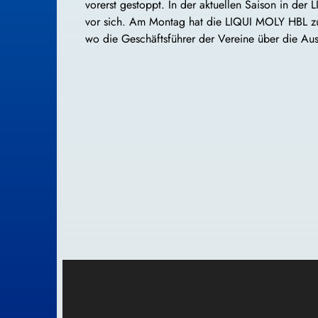
vorerst gestoppt. In der aktuellen Saison in d
vor sich. Am Montag hat die LIQUI MOLY HBL zu
wo die Geschäftsführer der Vereine über die Au