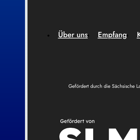
Über uns
Empfang
Gefördert durch die Sächsische L