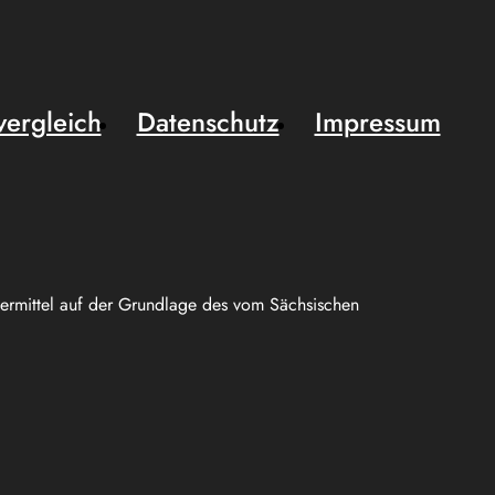
vergleich
Datenschutz
Impressum
uermittel auf der Grundlage des vom Sächsischen