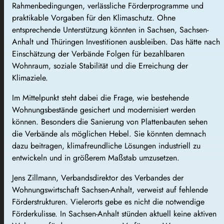
Rahmenbedingungen, verlässliche Förderprogramme und
praktikable Vorgaben für den Klimaschutz. Ohne
entsprechende Unterstützung könnten in Sachsen, Sachsen-
Anhalt und Thüringen Investitionen ausbleiben. Das hätte nach
Einschätzung der Verbände Folgen für bezahlbaren
Wohnraum, soziale Stabilität und die Erreichung der
Klimaziele.
Im Mittelpunkt steht dabei die Frage, wie bestehende
Wohnungsbestände gesichert und modernisiert werden
können. Besonders die Sanierung von Plattenbauten sehen
die Verbände als möglichen Hebel. Sie könnten demnach
dazu beitragen, klimafreundliche Lösungen industriell zu
entwickeln und in größerem Maßstab umzusetzen.
Jens Zillmann, Verbandsdirektor des Verbandes der
Wohnungswirtschaft Sachsen-Anhalt, verweist auf fehlende
Förderstrukturen. Vielerorts gebe es nicht die notwendige
Förderkulisse. In Sachsen-Anhalt stünden aktuell keine aktiven