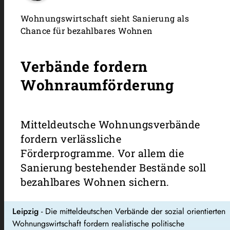
Wohnungswirtschaft sieht Sanierung als
Chance für bezahlbares Wohnen
Verbände fordern
Wohnraumförderung
Mitteldeutsche Wohnungsverbände
fordern verlässliche
Förderprogramme. Vor allem die
Sanierung bestehender Bestände soll
bezahlbares Wohnen sichern.
Leipzig
- Die mitteldeutschen Verbände der sozial orientierten
Wohnungswirtschaft fordern realistische politische