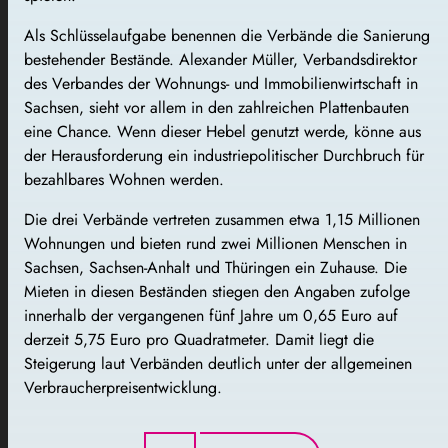
Als Schlüsselaufgabe benennen die Verbände die Sanierung
bestehender Bestände. Alexander Müller, Verbandsdirektor
des Verbandes der Wohnungs- und Immobilienwirtschaft in
Sachsen, sieht vor allem in den zahlreichen Plattenbauten
eine Chance. Wenn dieser Hebel genutzt werde, könne aus
der Herausforderung ein industriepolitischer Durchbruch für
bezahlbares Wohnen werden.
Die drei Verbände vertreten zusammen etwa 1,15 Millionen
Wohnungen und bieten rund zwei Millionen Menschen in
Sachsen, Sachsen-Anhalt und Thüringen ein Zuhause. Die
Mieten in diesen Beständen stiegen den Angaben zufolge
innerhalb der vergangenen fünf Jahre um 0,65 Euro auf
derzeit 5,75 Euro pro Quadratmeter. Damit liegt die
Steigerung laut Verbänden deutlich unter der allgemeinen
Verbraucherpreisentwicklung.