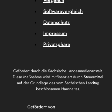
Vergleich
Softwarevergleich
Datenschutz
Impressum
Privatsphäre
Gefördert durch die Sächsische Landesmedienanstalt.
Diese Maßnahme wird mitfinanziert durch Steuermittel
auf der Grundlage des vom Sächsischen Landtag
beschlossenen Haushaltes.